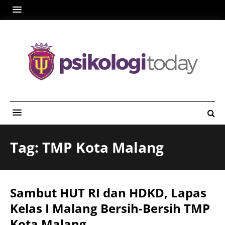
Tag: TMP Kota Malang
Sambut HUT RI dan HDKD, Lapas
Kelas I Malang Bersih-Bersih TMP
Kota Malang