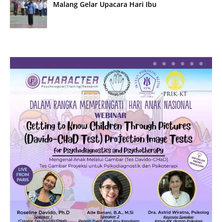
Malang Gelar Upacara Hari Ibu