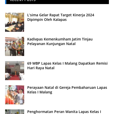
L’sima Gelar Rapat Target Kinerja 2024
Dipimpin Oleh Kalapas
Kadivpas Kemenkumham Jatim Tinjau
Pelayanan Kunjungan Natal
69 WBP Lapas Kelas I Malang Dapatkan Remisi
Hari Raya Natal
Perayaan Natal di Gereja Pembaharuan Lapas
Kelas I Malang
Penghormatan Peran Wanita Lapas Kelas I