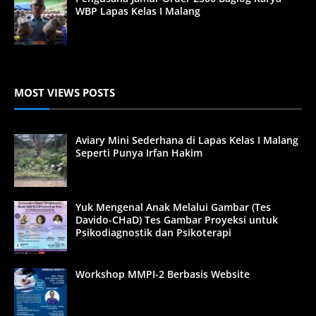
WBP Lapas Kelas I Malang
MOST VIEWS POSTS
Aviary Mini Sederhana di Lapas Kelas I Malang
Seperti Punya Irfan Hakim
Yuk Mengenal Anak Melalui Gambar (Tes
Davido-CHaD) Tes Gambar Proyeksi untuk
Psikodiagnostik dan Psikoterapi
Workshop MMPI-2 Berbasis Website