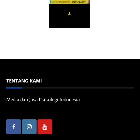
TENTANG KAMI
Media dan Jasa Psikologi Indonesia