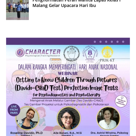
Malang Gelar Upacara Hari Ibu