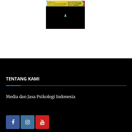
TENTANG KAMI
Media dan Jasa Psikologi Indonesia