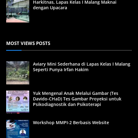
Harkitnas, Lapas Kelas I Malang Maknai
dengan Upacara
MOST VIEWS POSTS
Aviary Mini Sederhana di Lapas Kelas I Malang
Seperti Punya Irfan Hakim
Yuk Mengenal Anak Melalui Gambar (Tes
Davido-CHaD) Tes Gambar Proyeksi untuk
Psikodiagnostik dan Psikoterapi
Workshop MMPI-2 Berbasis Website