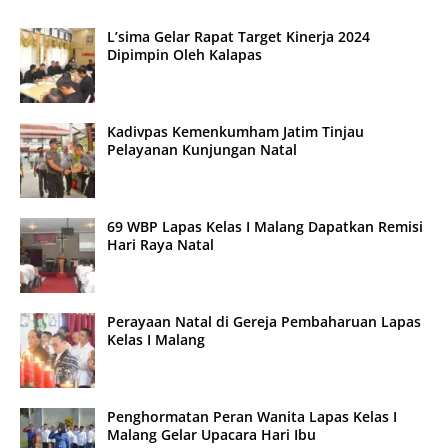
L’sima Gelar Rapat Target Kinerja 2024
Dipimpin Oleh Kalapas
Kadivpas Kemenkumham Jatim Tinjau
Pelayanan Kunjungan Natal
69 WBP Lapas Kelas I Malang Dapatkan Remisi
Hari Raya Natal
Perayaan Natal di Gereja Pembaharuan Lapas
Kelas I Malang
Penghormatan Peran Wanita Lapas Kelas I
Malang Gelar Upacara Hari Ibu