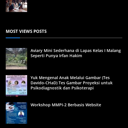
MOST VIEWS POSTS
Aviary Mini Sederhana di Lapas Kelas I Malang
Seperti Punya Irfan Hakim
Yuk Mengenal Anak Melalui Gambar (Tes
Davido-CHaD) Tes Gambar Proyeksi untuk
Psikodiagnostik dan Psikoterapi
Workshop MMPI-2 Berbasis Website