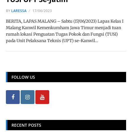
BY
LARESSA
17/06/2023
BERITA, LAPAS MALANG – Sabtu (17/06/2023) Lapas Kelas I
Malang Kanwil Kemenkumham Jawa Timur menjadi tuan
rumah lokasi Penguatan Tugas Pokok dan Fungsi (TUSI)
pada Unit Pelaksana Teknis (UPT) se-Kanwil…
FOLLOW US
RECENT POSTS