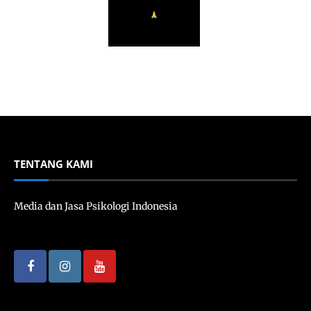
TENTANG KAMI
Media dan Jasa Psikologi Indonesia