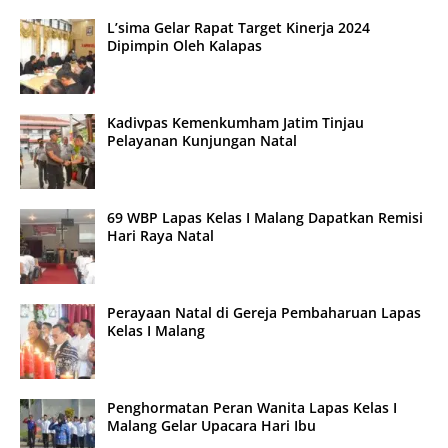
L’sima Gelar Rapat Target Kinerja 2024
Dipimpin Oleh Kalapas
Kadivpas Kemenkumham Jatim Tinjau
Pelayanan Kunjungan Natal
69 WBP Lapas Kelas I Malang Dapatkan Remisi
Hari Raya Natal
Perayaan Natal di Gereja Pembaharuan Lapas
Kelas I Malang
Penghormatan Peran Wanita Lapas Kelas I
Malang Gelar Upacara Hari Ibu