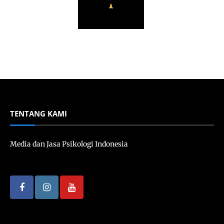
TENTANG KAMI
Media dan Jasa Psikologi Indonesia