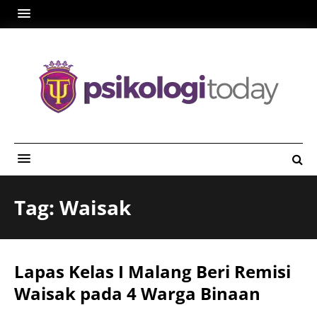
Tag: Waisak
Lapas Kelas I Malang Beri Remisi
Waisak pada 4 Warga Binaan