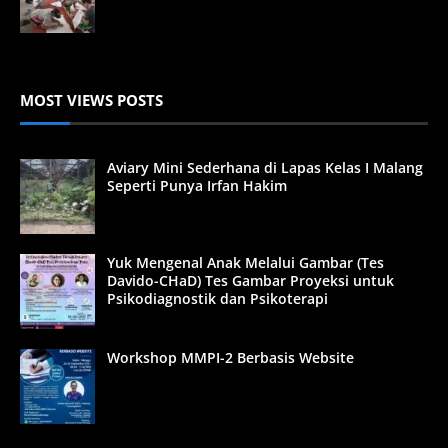
MOST VIEWS POSTS
Aviary Mini Sederhana di Lapas Kelas I Malang
Seperti Punya Irfan Hakim
Yuk Mengenal Anak Melalui Gambar (Tes
Davido-CHaD) Tes Gambar Proyeksi untuk
Psikodiagnostik dan Psikoterapi
Workshop MMPI-2 Berbasis Website