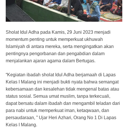
Sholat Idul Adha pada Kamis, 29 Juni 2023 menjadi
momentum penting untuk memperkuat ukhuwah
Islamiyah di antara mereka, serta mengingatkan akan
pentingnya pengorbanan dan pengabdian dalam
menjalankan ajaran agama dalam Bertugas.
“Kegiatan ibadah sholat Idul Adha berjamaah di Lapas
Kelas I Malang ini menjadi bukti nyata bahwa semangat
kebersamaan dan kesalehan tidak mengenal batas atau
status sosial. Semua umat muslim, tanpa terkecuali,
dapat bersatu dalam ibadah dan mengambil teladan dari
para nabi untuk memperkuat iman, ketaqwaan, dan
persaudaraan, ” Ujar Heri Azhari, Orang No 1 Di Lapas
Kelas I Malang.