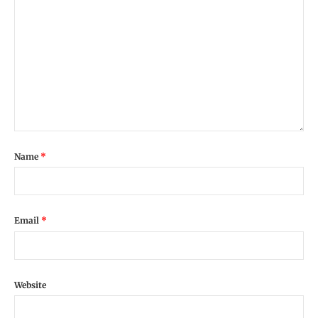
Name
*
Email
*
Website