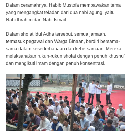
Dalam ceramahnya, Habib Mustofa membawakan tema
yang mengangkat teladan dari dua nabi agung, yaitu
Nabi Ibrahim dan Nabi Ismail.
Dalam sholat Idul Adha tersebut, semua jamaah,
termasuk pegawai dan Warga Binaan, berdiri bersama-
sama dalam kesederhanaan dan kebersamaan. Mereka
melaksanakan rukun-rukun sholat dengan penuh khushu’
dan mengikuti imam dengan penuh konsentrasi.