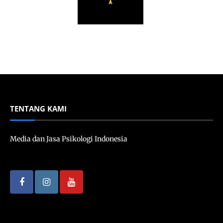
TENTANG KAMI
Media dan Jasa Psikologi Indonesia