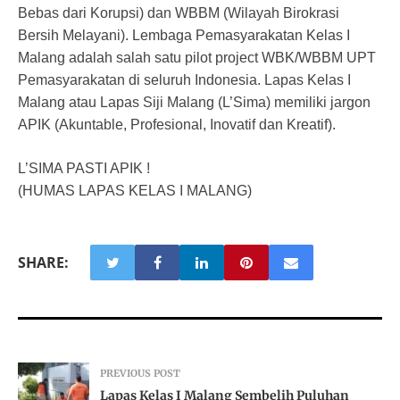
Bebas dari Korupsi) dan WBBM (Wilayah Birokrasi
Bersih Melayani). Lembaga Pemasyarakatan Kelas I
Malang adalah salah satu pilot project WBK/WBBM UPT
Pemasyarakatan di seluruh Indonesia. Lapas Kelas I
Malang atau Lapas Siji Malang (L’Sima) memiliki jargon
APIK (Akuntable, Profesional, Inovatif dan Kreatif).
L’SIMA PASTI APIK !
(HUMAS LAPAS KELAS I MALANG)
SHARE:
PREVIOUS POST
Lapas Kelas I Malang Sembelih Puluhan