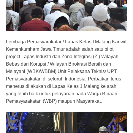
Lembaga Pemasyarakatan/ Lapas Kelas I Malang Kanwil
Kemenkumham Jawa Timur adalah salah satu pilot
project Lapas Industri dan Zona Integrasi (ZI) Wilayah
Bebas dari Korupsi / Wilayah Birokrasi Bersih dan
Melayani (WBK/WBBM) Unit Pelaksana Teknis/ UPT
Pemasyarakatan di seluruh Indonesia. Perbaikan terus
menerus dilakukan di Lapas Kelas 1 Malang ke arah
yang lebih baik untuk pelayanan pada Warga Binaan
Pemasyarakatan (WBP) maupun Masyarakat.