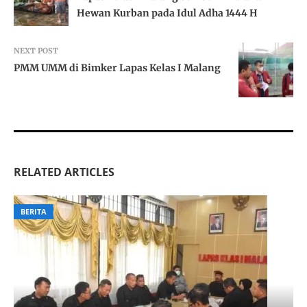
Hewan Kurban pada Idul Adha 1444 H
NEXT POST
PMM UMM di Bimker Lapas Kelas I Malang
RELATED ARTICLES
BERITA