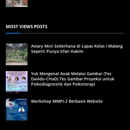
MOST VIEWS POSTS
Aviary Mini Sederhana di Lapas Kelas I Malang
Seperti Punya Irfan Hakim
Yuk Mengenal Anak Melalui Gambar (Tes
Davido-CHaD) Tes Gambar Proyeksi untuk
Psikodiagnostik dan Psikoterapi
Workshop MMPI-2 Berbasis Website