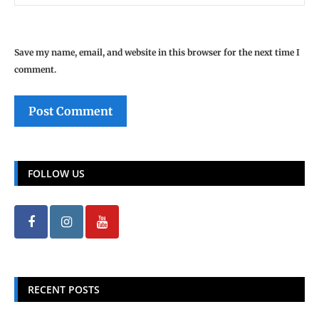
Save my name, email, and website in this browser for the next time I
comment.
FOLLOW US
RECENT POSTS