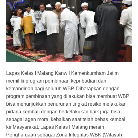
Lapas Kelas I Malang Kanwil Kemenkumham Jatim
memiliki program pembinaan kepribadian dan
kemandirian bagi seluruh WBP. Diharapkan dengan
program pembinaan yang dilakukan bisa membuat WBP
bisa menunjukkan penurunan tingkat resiko melakukan
pidana kembali dengan berkelakukan baik juga bisa
sebagai agen moral kebaikan saat telah bebas kembali
ke Masyarakat. Lapas Kelas I Malang meraih
Penghargaan sebagai Zona Integritas WBK (Wilayah