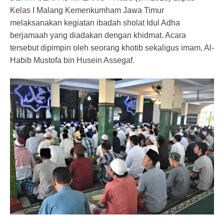
Kelas I Malang Kemenkumham Jawa Timur
melaksanakan kegiatan ibadah sholat Idul Adha
berjamaah yang diadakan dengan khidmat. Acara
tersebut dipimpin oleh seorang khotib sekaligus imam, Al-
Habib Mustofa bin Husein Assegaf.