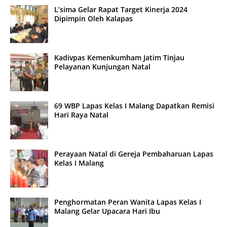
L’sima Gelar Rapat Target Kinerja 2024
Dipimpin Oleh Kalapas
Kadivpas Kemenkumham Jatim Tinjau
Pelayanan Kunjungan Natal
69 WBP Lapas Kelas I Malang Dapatkan Remisi
Hari Raya Natal
Perayaan Natal di Gereja Pembaharuan Lapas
Kelas I Malang
Penghormatan Peran Wanita Lapas Kelas I
Malang Gelar Upacara Hari Ibu