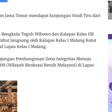
 Jawa Timur mendapat kunjungan Studi Tiru dari
 Bengkulu Teguh Wibowo dan Kalapas Kelas IIB
ambut langsung oleh Kalapas Kelas I Malang Ketut
al Lapas Kelas I Malang.
unjungan Pembangunan Zona Integritas Menuju
M (Wilayah Birokrasi Bersih Melayani) di Lapas