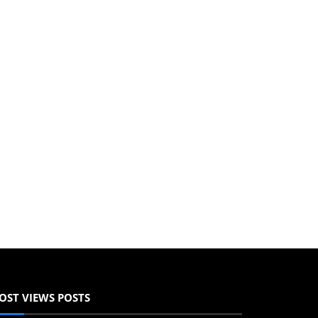
OST VIEWS POSTS