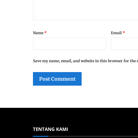
Name
*
Email
*
Save my name, email, and website in this browser for the
TENTANG KAMI