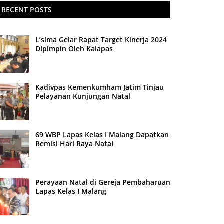
RECENT POSTS
L’sima Gelar Rapat Target Kinerja 2024
Dipimpin Oleh Kalapas
Kadivpas Kemenkumham Jatim Tinjau
Pelayanan Kunjungan Natal
69 WBP Lapas Kelas I Malang Dapatkan
Remisi Hari Raya Natal
Perayaan Natal di Gereja Pembaharuan
Lapas Kelas I Malang