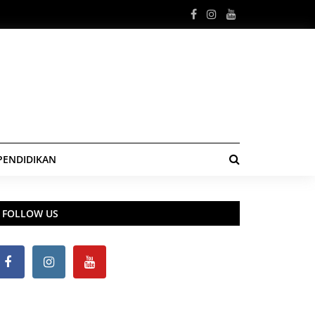
PENDIDIKAN
FOLLOW US