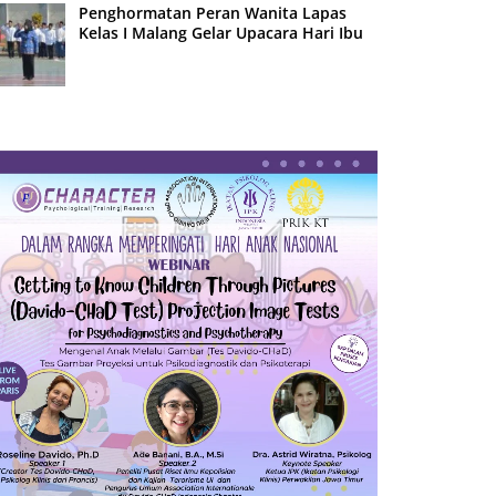
Penghormatan Peran Wanita Lapas
Kelas I Malang Gelar Upacara Hari Ibu