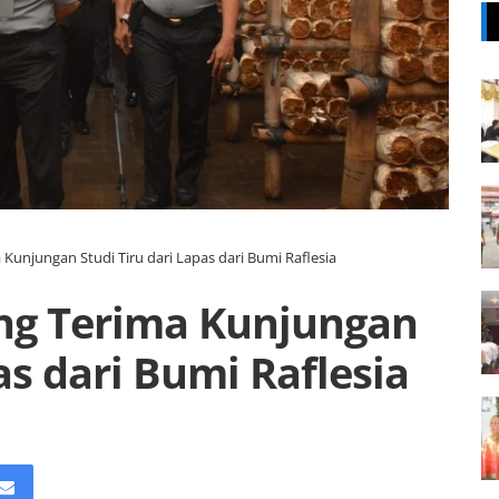
 Kunjungan Studi Tiru dari Lapas dari Bumi Raflesia
ang Terima Kunjungan
as dari Bumi Raflesia