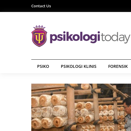
Contact Us
PSIKO
PSIKOLOGI KLINIS
FORENSIK