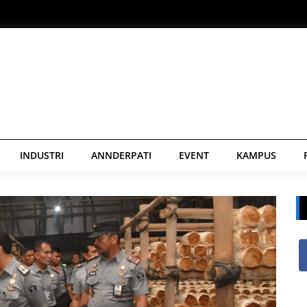
INDUSTRI
ANNDERPATI
EVENT
KAMPUS