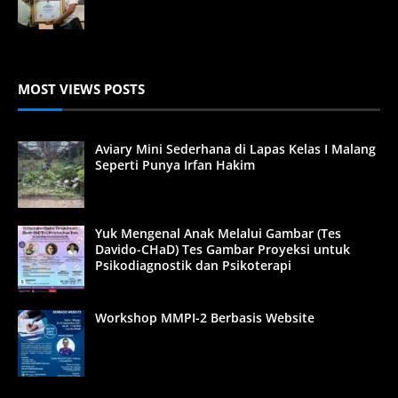
MOST VIEWS POSTS
Aviary Mini Sederhana di Lapas Kelas I Malang
Seperti Punya Irfan Hakim
Yuk Mengenal Anak Melalui Gambar (Tes
Davido-CHaD) Tes Gambar Proyeksi untuk
Psikodiagnostik dan Psikoterapi
Workshop MMPI-2 Berbasis Website