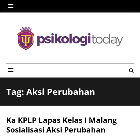
Tag: Aksi Perubahan
Ka KPLP Lapas Kelas I Malang
Sosialisasi Aksi Perubahan