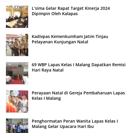
L’sima Gelar Rapat Target Kinerja 2024
Dipimpin Oleh Kalapas
Kadivpas Kemenkumham Jatim Tinjau
Pelayanan Kunjungan Natal
69 WBP Lapas Kelas I Malang Dapatkan Remisi
Hari Raya Natal
Perayaan Natal di Gereja Pembaharuan Lapas
Kelas I Malang
Penghormatan Peran Wanita Lapas Kelas I
Malang Gelar Upacara Hari Ibu