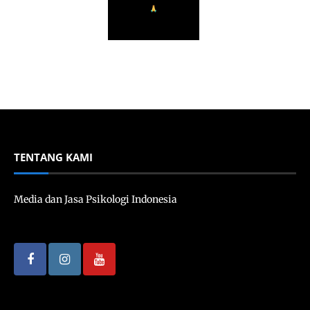
TENTANG KAMI
Media dan Jasa Psikologi Indonesia