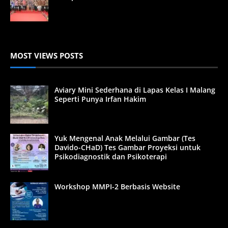
MOST VIEWS POSTS
Aviary Mini Sederhana di Lapas Kelas I Malang
Seperti Punya Irfan Hakim
Yuk Mengenal Anak Melalui Gambar (Tes
Davido-CHaD) Tes Gambar Proyeksi untuk
Psikodiagnostik dan Psikoterapi
Workshop MMPI-2 Berbasis Website