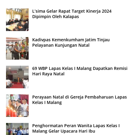
L’sima Gelar Rapat Target Kinerja 2024
Dipimpin Oleh Kalapas
Kadivpas Kemenkumham Jatim Tinjau
Pelayanan Kunjungan Natal
69 WBP Lapas Kelas I Malang Dapatkan Remisi
Hari Raya Natal
Perayaan Natal di Gereja Pembaharuan Lapas
Kelas I Malang
Penghormatan Peran Wanita Lapas Kelas I
Malang Gelar Upacara Hari Ibu