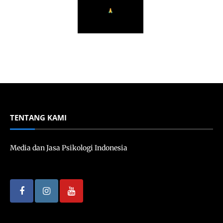
TENTANG KAMI
Media dan Jasa Psikologi Indonesia