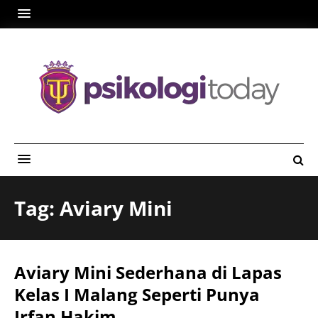
Tag: Aviary Mini
Aviary Mini Sederhana di Lapas
Kelas I Malang Seperti Punya
Irfan Hakim