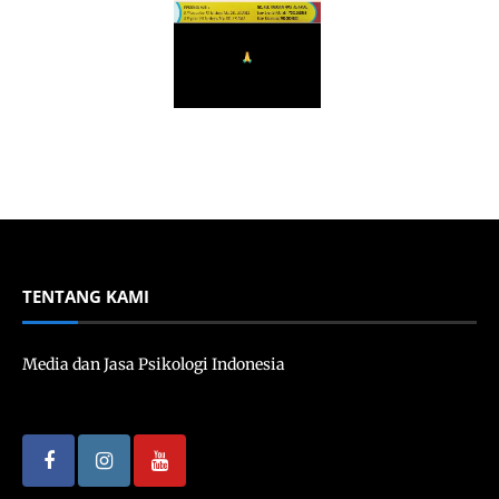
TENTANG KAMI
Media dan Jasa Psikologi Indonesia