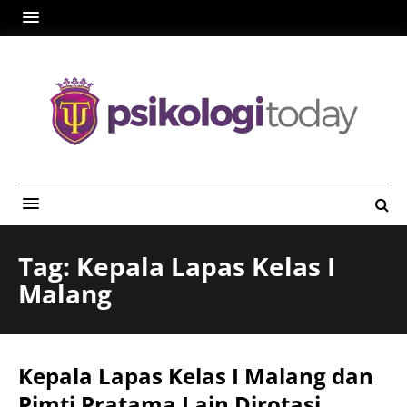
Tag: Kepala Lapas Kelas I
Malang
Kepala Lapas Kelas I Malang dan
Pimti Pratama Lain Dirotasi