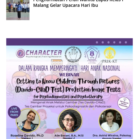
Malang Gelar Upacara Hari Ibu