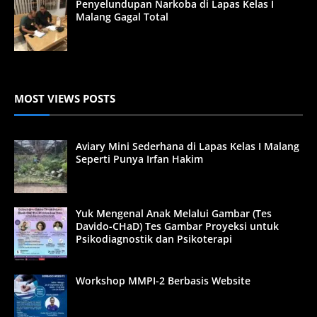
Penyelundupan Narkoba di Lapas Kelas I
Malang Gagal Total
MOST VIEWS POSTS
Aviary Mini Sederhana di Lapas Kelas I Malang
Seperti Punya Irfan Hakim
Yuk Mengenal Anak Melalui Gambar (Tes
Davido-CHaD) Tes Gambar Proyeksi untuk
Psikodiagnostik dan Psikoterapi
Workshop MMPI-2 Berbasis Website