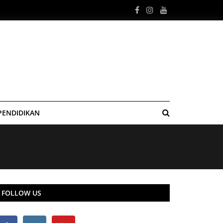
PENDIDIKAN
FOLLOW US