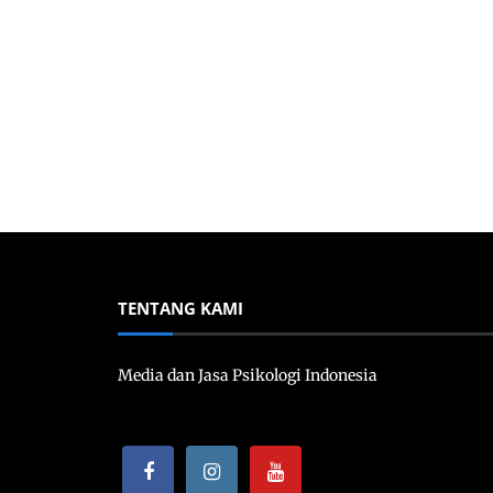
TENTANG KAMI
Media dan Jasa Psikologi Indonesia