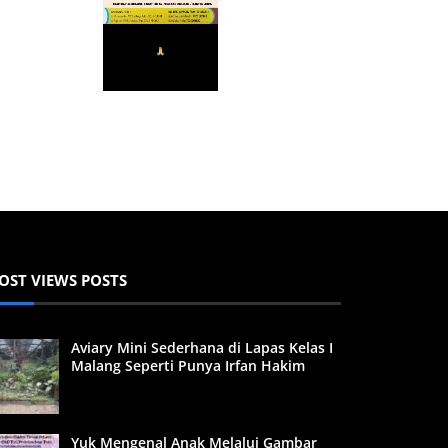
OST VIEWS POSTS
Aviary Mini Sederhana di Lapas Kelas I
Malang Seperti Punya Irfan Hakim
Yuk Mengenal Anak Melalui Gambar