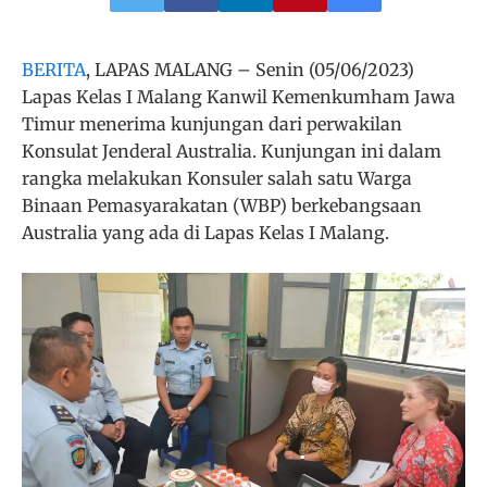
BERITA
, LAPAS MALANG – Senin (05/06/2023)
Lapas Kelas I Malang Kanwil Kemenkumham Jawa
Timur menerima kunjungan dari perwakilan
Konsulat Jenderal Australia. Kunjungan ini dalam
rangka melakukan Konsuler salah satu Warga
Binaan Pemasyarakatan (WBP) berkebangsaan
Australia yang ada di Lapas Kelas I Malang.