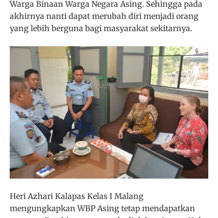
Warga Binaan Warga Negara Asing. Sehingga pada
akhirnya nanti dapat merubah diri menjadi orang
yang lebih berguna bagi masyarakat sekitarnya.
Heri Azhari Kalapas Kelas I Malang
mengungkapkan WBP Asing tetap mendapatkan