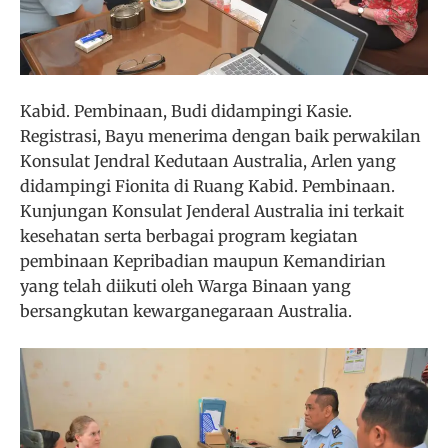
Kabid. Pembinaan, Budi didampingi Kasie.
Registrasi, Bayu menerima dengan baik perwakilan
Konsulat Jendral Kedutaan Australia, Arlen yang
didampingi Fionita di Ruang Kabid. Pembinaan.
Kunjungan Konsulat Jenderal Australia ini terkait
kesehatan serta berbagai program kegiatan
pembinaan Kepribadian maupun Kemandirian
yang telah diikuti oleh Warga Binaan yang
bersangkutan kewarganegaraan Australia.