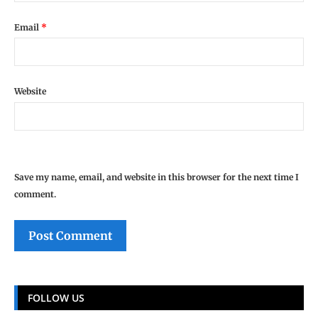
Email
*
Website
Save my name, email, and website in this browser for the next time I
comment.
FOLLOW US