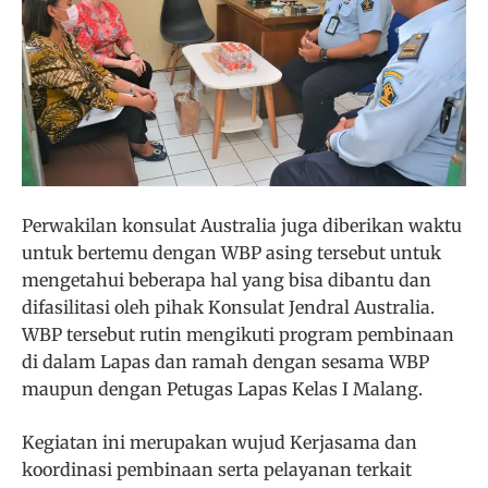
Perwakilan konsulat Australia juga diberikan waktu
untuk bertemu dengan WBP asing tersebut untuk
mengetahui beberapa hal yang bisa dibantu dan
difasilitasi oleh pihak Konsulat Jendral Australia.
WBP tersebut rutin mengikuti program pembinaan
di dalam Lapas dan ramah dengan sesama WBP
maupun dengan Petugas Lapas Kelas I Malang.
Kegiatan ini merupakan wujud Kerjasama dan
koordinasi pembinaan serta pelayanan terkait