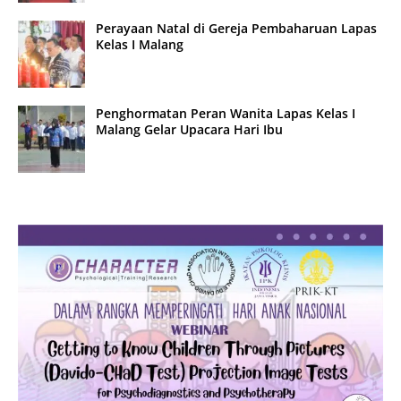
Perayaan Natal di Gereja Pembaharuan Lapas
Kelas I Malang
Penghormatan Peran Wanita Lapas Kelas I
Malang Gelar Upacara Hari Ibu