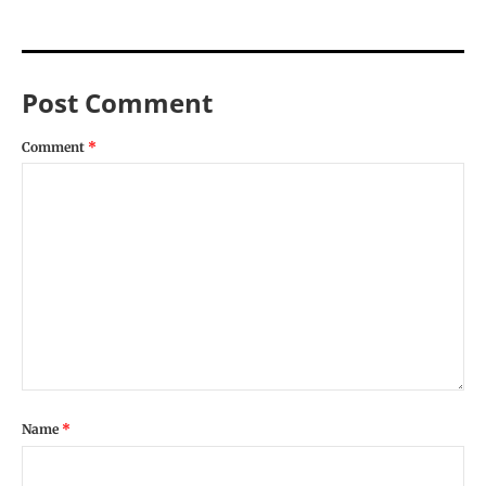
Post Comment
Comment
*
Name
*