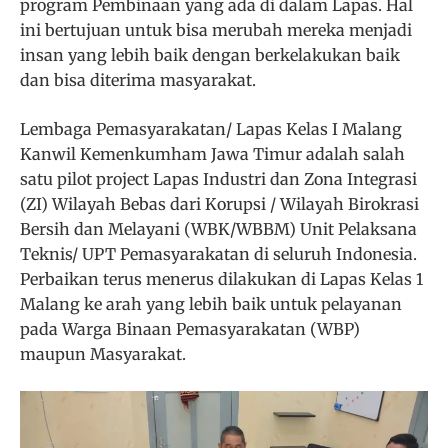
program Pembinaan yang ada di dalam Lapas. Hal
ini bertujuan untuk bisa merubah mereka menjadi
insan yang lebih baik dengan berkelakukan baik
dan bisa diterima masyarakat.
Lembaga Pemasyarakatan/ Lapas Kelas I Malang
Kanwil Kemenkumham Jawa Timur adalah salah
satu pilot project Lapas Industri dan Zona Integrasi
(ZI) Wilayah Bebas dari Korupsi / Wilayah Birokrasi
Bersih dan Melayani (WBK/WBBM) Unit Pelaksana
Teknis/ UPT Pemasyarakatan di seluruh Indonesia.
Perbaikan terus menerus dilakukan di Lapas Kelas 1
Malang ke arah yang lebih baik untuk pelayanan
pada Warga Binaan Pemasyarakatan (WBP)
maupun Masyarakat.