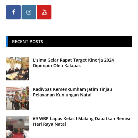
RECENT POSTS
L’sima Gelar Rapat Target Kinerja 2024
Dipimpin Oleh Kalapas
Kadivpas Kemenkumham Jatim Tinjau
Pelayanan Kunjungan Natal
69 WBP Lapas Kelas I Malang Dapatkan Remisi
Hari Raya Natal