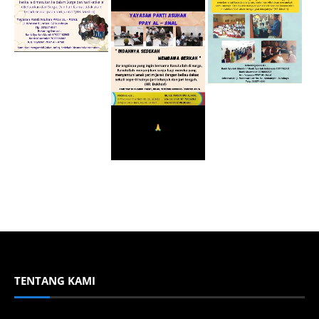
TENTANG KAMI