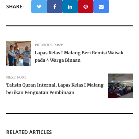
SHARE:
PREVIOUS POST
Lapas Kelas I Malang Beri Remisi Waisak
pada 4 Warga Binaan
NEXT POST
Tahsin Quran Internal, Lapas Kelas I Malang
berikan Penguatan Pembinaan
RELATED ARTICLES