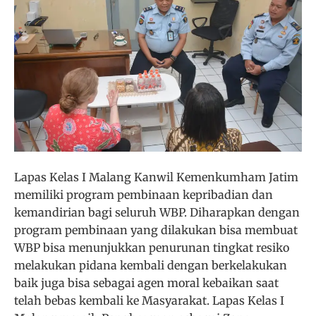
Lapas Kelas I Malang Kanwil Kemenkumham Jatim
memiliki program pembinaan kepribadian dan
kemandirian bagi seluruh WBP. Diharapkan dengan
program pembinaan yang dilakukan bisa membuat
WBP bisa menunjukkan penurunan tingkat resiko
melakukan pidana kembali dengan berkelakukan
baik juga bisa sebagai agen moral kebaikan saat
telah bebas kembali ke Masyarakat. Lapas Kelas I