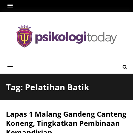
Tag: Pelatihan Batik
Lapas 1 Malang Gandeng Canteng
Koneng, Tingkatkan Pembinaan
Kemandirian