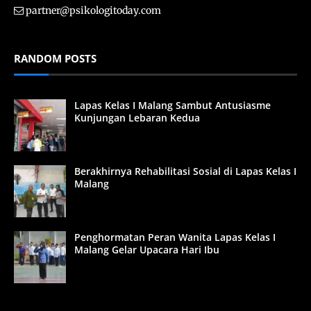
partner@psikologitoday.com
RANDOM POSTS
Lapas Kelas I Malang Sambut Antusiasme
Kunjungan Lebaran Kedua
Berakhirnya Rehabilitasi Sosial di Lapas Kelas I
Malang
Penghormatan Peran Wanita Lapas Kelas I
Malang Gelar Upacara Hari Ibu