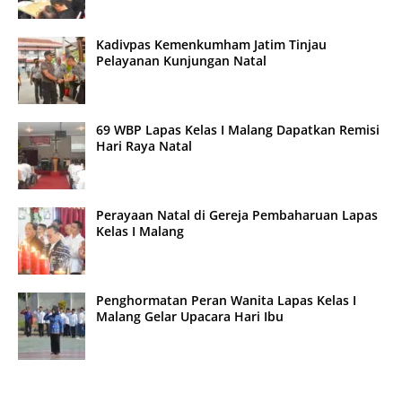
Kadivpas Kemenkumham Jatim Tinjau
Pelayanan Kunjungan Natal
69 WBP Lapas Kelas I Malang Dapatkan Remisi
Hari Raya Natal
Perayaan Natal di Gereja Pembaharuan Lapas
Kelas I Malang
Penghormatan Peran Wanita Lapas Kelas I
Malang Gelar Upacara Hari Ibu