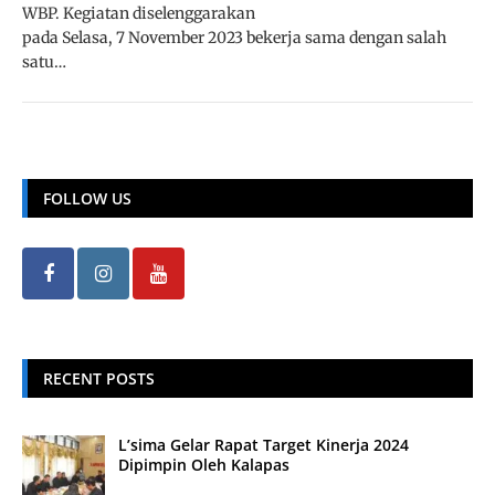
WBP. Kegiatan diselenggarakan
pada Selasa, 7 November 2023 bekerja sama dengan salah
satu…
FOLLOW US
RECENT POSTS
L’sima Gelar Rapat Target Kinerja 2024
Dipimpin Oleh Kalapas