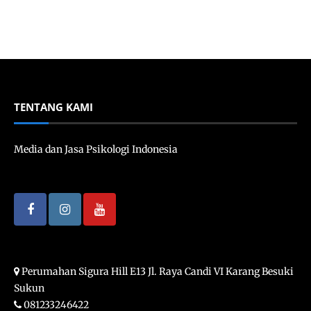
TENTANG KAMI
Media dan Jasa Psikologi Indonesia
Perumahan Sigura Hill E13 Jl. Raya Candi VI Karang Besuki
Sukun
081233246422