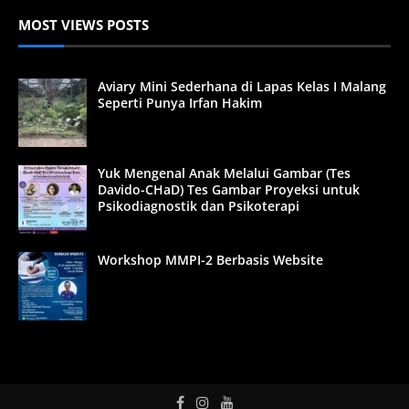
MOST VIEWS POSTS
Aviary Mini Sederhana di Lapas Kelas I Malang
Seperti Punya Irfan Hakim
Yuk Mengenal Anak Melalui Gambar (Tes
Davido-CHaD) Tes Gambar Proyeksi untuk
Psikodiagnostik dan Psikoterapi
Workshop MMPI-2 Berbasis Website