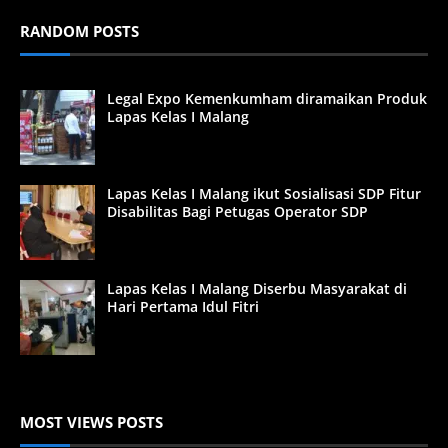
RANDOM POSTS
Legal Expo Kemenkumham diramaikan Produk
Lapas Kelas I Malang
Lapas Kelas I Malang ikut Sosialisasi SDP Fitur
Disabilitas Bagi Petugas Operator SDP
Lapas Kelas I Malang Diserbu Masyarakat di
Hari Pertama Idul Fitri
MOST VIEWS POSTS