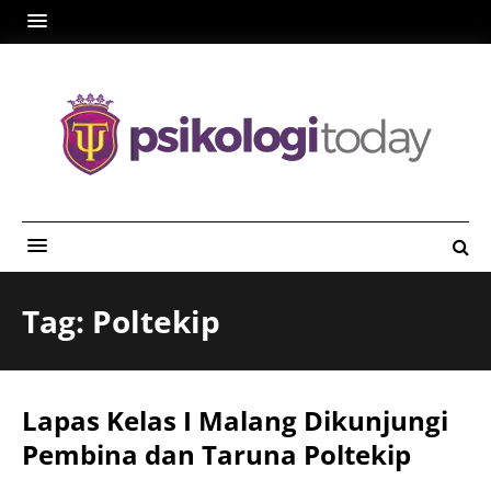
Tag: Poltekip
Lapas Kelas I Malang Dikunjungi
Pembina dan Taruna Poltekip