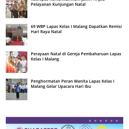
Pelayanan Kunjungan Natal
69 WBP Lapas Kelas I Malang Dapatkan Remisi
Hari Raya Natal
Perayaan Natal di Gereja Pembaharuan Lapas
Kelas I Malang
Penghormatan Peran Wanita Lapas Kelas I
Malang Gelar Upacara Hari Ibu