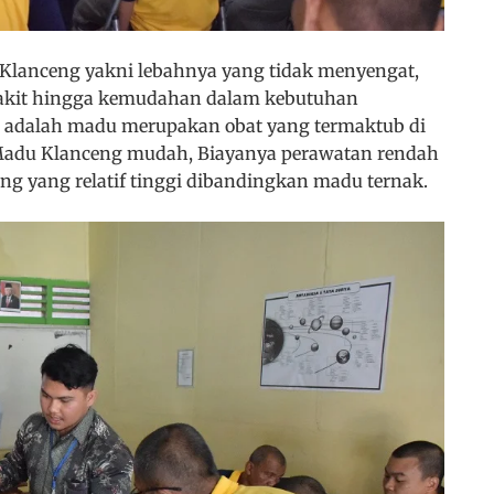
 Klanceng yakni lebahnya yang tidak menyengat,
nyakit hingga kemudahan dalam kebutuhan
 adalah madu merupakan obat yang termaktub di
 Madu Klanceng mudah, Biayanya perawatan rendah
ng yang relatif tinggi dibandingkan madu ternak.