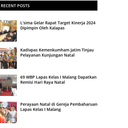
RECENT POSTS
L’sima Gelar Rapat Target Kinerja 2024
Dipimpin Oleh Kalapas
Kadivpas Kemenkumham Jatim Tinjau
Pelayanan Kunjungan Natal
69 WBP Lapas Kelas I Malang Dapatkan
Remisi Hari Raya Natal
Perayaan Natal di Gereja Pembaharuan
Lapas Kelas I Malang