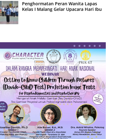
Penghormatan Peran Wanita Lapas
Kelas I Malang Gelar Upacara Hari Ibu