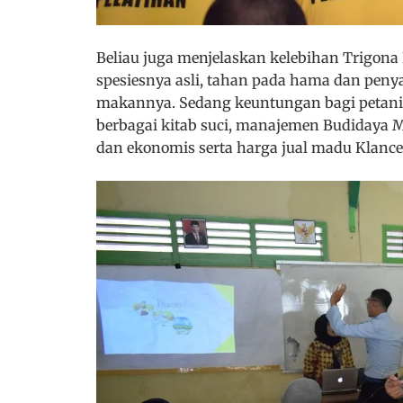
Beliau juga menjelaskan kelebihan Trigona
spesiesnya asli, tahan pada hama dan pe
makannya. Sedang keuntungan bagi petani
berbagai kitab suci, manajemen Budidaya
dan ekonomis serta harga jual madu Klance