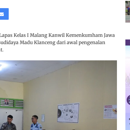
 Lapas Kelas I Malang Kanwil Kemenkumham Jawa
udidaya Madu Klanceng dari awal pengenalan
t.