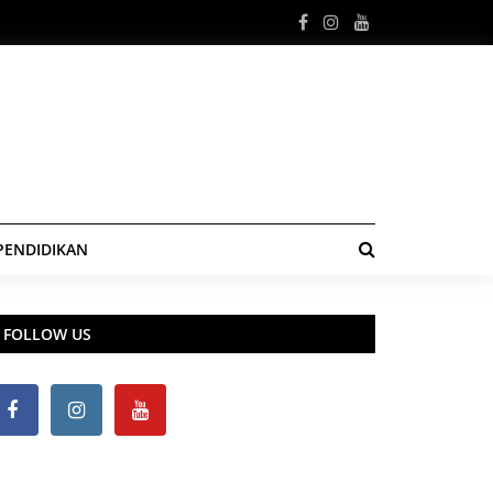
PENDIDIKAN
FOLLOW US