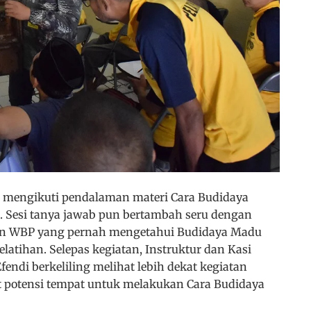
mengikuti pendalaman materi Cara Budidaya
 Sesi tanya jawab pun bertambah seru dengan
gian WBP yang pernah mengetahui Budidaya Madu
latihan. Selepas kegiatan, Instruktur dan Kasi
ndi berkeliling melihat lebih dekat kegiatan
 potensi tempat untuk melakukan Cara Budidaya