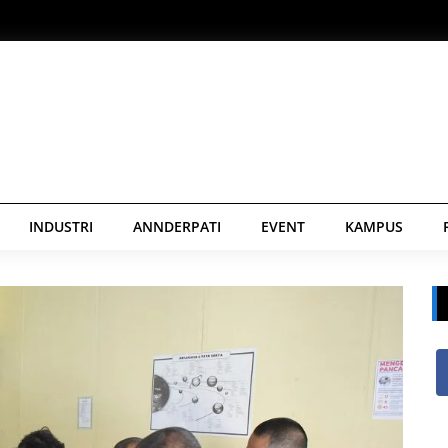
INDUSTRI
ANNDERPATI
EVENT
KAMPUS