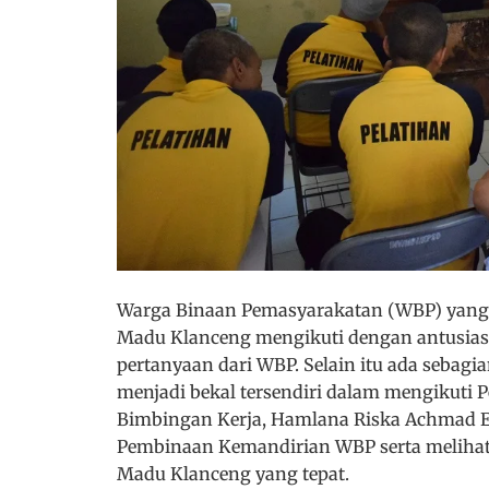
Warga Binaan Pemasyarakatan (WBP) yang 
Madu Klanceng mengikuti dengan antusias.
pertanyaan dari WBP. Selain itu ada seba
menjadi bekal tersendiri dalam mengikuti Pe
Bimbingan Kerja, Hamlana Riska Achmad Efe
Pembinaan Kemandirian WBP serta melihat
Madu Klanceng yang tepat.