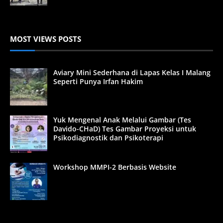
MOST VIEWS POSTS
Aviary Mini Sederhana di Lapas Kelas I Malang
Seperti Punya Irfan Hakim
Yuk Mengenal Anak Melalui Gambar (Tes
Davido-CHaD) Tes Gambar Proyeksi untuk
Psikodiagnostik dan Psikoterapi
Workshop MMPI-2 Berbasis Website