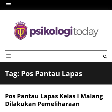
Tag: Pos Pantau Lapas
Pos Pantau Lapas Kelas I Malang
Dilakukan Pemeliharaan