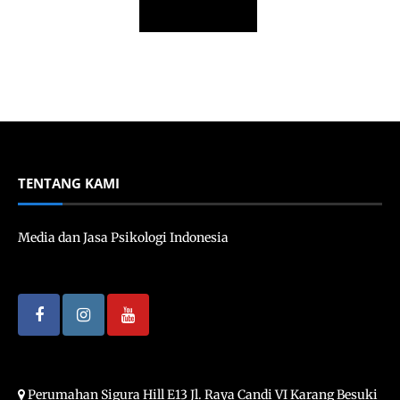
TENTANG KAMI
Media dan Jasa Psikologi Indonesia
Perumahan Sigura Hill E13 Jl. Raya Candi VI Karang Besuki