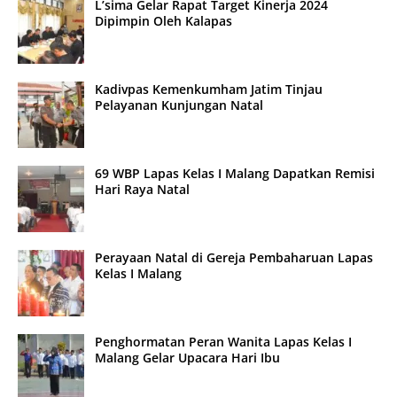
L’sima Gelar Rapat Target Kinerja 2024
Dipimpin Oleh Kalapas
Kadivpas Kemenkumham Jatim Tinjau
Pelayanan Kunjungan Natal
69 WBP Lapas Kelas I Malang Dapatkan Remisi
Hari Raya Natal
Perayaan Natal di Gereja Pembaharuan Lapas
Kelas I Malang
Penghormatan Peran Wanita Lapas Kelas I
Malang Gelar Upacara Hari Ibu