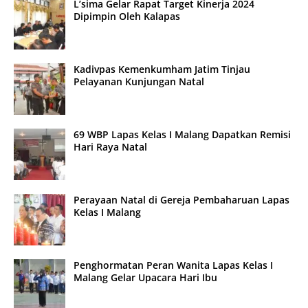
L’sima Gelar Rapat Target Kinerja 2024
Dipimpin Oleh Kalapas
Kadivpas Kemenkumham Jatim Tinjau
Pelayanan Kunjungan Natal
69 WBP Lapas Kelas I Malang Dapatkan Remisi
Hari Raya Natal
Perayaan Natal di Gereja Pembaharuan Lapas
Kelas I Malang
Penghormatan Peran Wanita Lapas Kelas I
Malang Gelar Upacara Hari Ibu