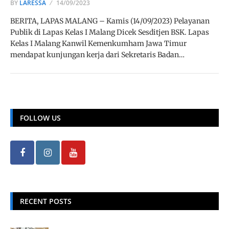
BY
LARESSA
14/09/2023
BERITA, LAPAS MALANG – Kamis (14/09/2023) Pelayanan
Publik di Lapas Kelas I Malang Dicek Sesditjen BSK. Lapas
Kelas I Malang Kanwil Kemenkumham Jawa Timur
mendapat kunjungan kerja dari Sekretaris Badan…
FOLLOW US
RECENT POSTS