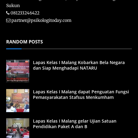
Sukun
081233246422
partner@psikologitoday.com
RANDOM POSTS
Lapas Kelas I Malang Kobarkan Bela Negara
dan Siap Menghadapi NATARU
Lapas Kelas I Malang dapat Penguatan Fungsi
Pemasyarakatan Stafsus Menkumham
Lapas Kelas I Malang gelar Ujian Satuan
Pendidikan Paket A dan B