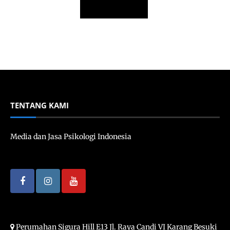
TENTANG KAMI
Media dan Jasa Psikologi Indonesia
Perumahan Sigura Hill E13 Jl. Raya Candi VI Karang Besuki