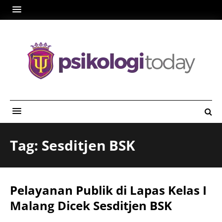
Tag: Sesditjen BSK
Pelayanan Publik di Lapas Kelas I
Malang Dicek Sesditjen BSK