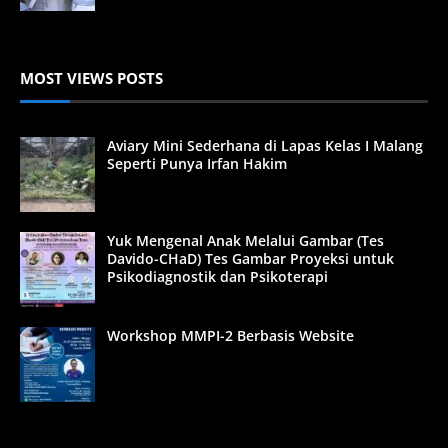
MOST VIEWS POSTS
Aviary Mini Sederhana di Lapas Kelas I Malang
Seperti Punya Irfan Hakim
Yuk Mengenal Anak Melalui Gambar (Tes
Davido-CHaD) Tes Gambar Proyeksi untuk
Psikodiagnostik dan Psikoterapi
Workshop MMPI-2 Berbasis Website