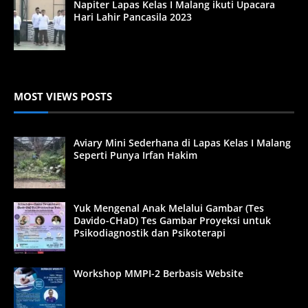
Napiter Lapas Kelas I Malang ikuti Upacara
Hari Lahir Pancasila 2023
MOST VIEWS POSTS
Aviary Mini Sederhana di Lapas Kelas I Malang
Seperti Punya Irfan Hakim
Yuk Mengenal Anak Melalui Gambar (Tes
Davido-CHaD) Tes Gambar Proyeksi untuk
Psikodiagnostik dan Psikoterapi
Workshop MMPI-2 Berbasis Website