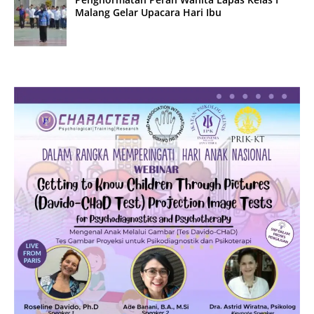
Malang Gelar Upacara Hari Ibu