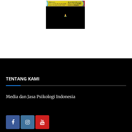
TENTANG KAMI
Media dan Jasa Psikologi Indonesia