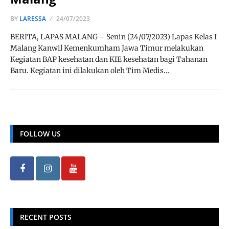
BY
LARESSA
24/07/2023
BERITA, LAPAS MALANG – Senin (24/07/2023) Lapas Kelas I
Malang Kanwil Kemenkumham Jawa Timur melakukan
Kegiatan BAP kesehatan dan KIE kesehatan bagi Tahanan
Baru. Kegiatan ini dilakukan oleh Tim Medis…
FOLLOW US
RECENT POSTS