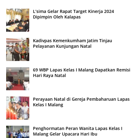
L’sima Gelar Rapat Target Kinerja 2024
Dipimpin Oleh Kalapas
Kadivpas Kemenkumham Jatim Tinjau
Pelayanan Kunjungan Natal
69 WBP Lapas Kelas I Malang Dapatkan Remisi
Hari Raya Natal
Perayaan Natal di Gereja Pembaharuan Lapas
Kelas I Malang
Penghormatan Peran Wanita Lapas Kelas I
Malang Gelar Upacara Hari Ibu