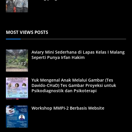
MOST VIEWS POSTS
Aviary Mini Sederhana di Lapas Kelas I Malang
Seperti Punya Irfan Hakim
Yuk Mengenal Anak Melalui Gambar (Tes
Davido-CHaD) Tes Gambar Proyeksi untuk
Psikodiagnostik dan Psikoterapi
Workshop MMPI-2 Berbasis Website