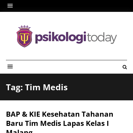
Tag: Tim Medis
BAP & KIE Kesehatan Tahanan
Baru Tim Medis Lapas Kelas I
Malang