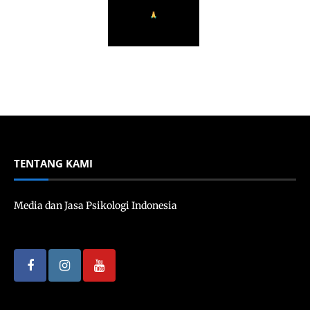
TENTANG KAMI
Media dan Jasa Psikologi Indonesia