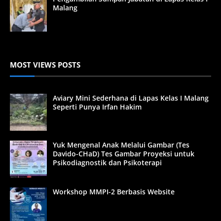
Malang
MOST VIEWS POSTS
Aviary Mini Sederhana di Lapas Kelas I Malang
Seperti Punya Irfan Hakim
Yuk Mengenal Anak Melalui Gambar (Tes
Davido-CHaD) Tes Gambar Proyeksi untuk
Psikodiagnostik dan Psikoterapi
Workshop MMPI-2 Berbasis Website