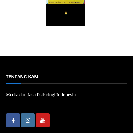
TENTANG KAMI
Media dan Jasa Psikologi Indonesia