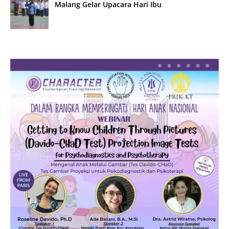
Malang Gelar Upacara Hari Ibu