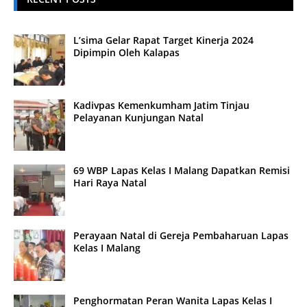
L’sima Gelar Rapat Target Kinerja 2024
Dipimpin Oleh Kalapas
Kadivpas Kemenkumham Jatim Tinjau
Pelayanan Kunjungan Natal
69 WBP Lapas Kelas I Malang Dapatkan Remisi
Hari Raya Natal
Perayaan Natal di Gereja Pembaharuan Lapas
Kelas I Malang
Penghormatan Peran Wanita Lapas Kelas I