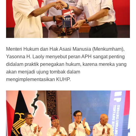
Menteri Hukum dan Hak Asasi Manusia (Menkumham),
Yasonna H. Laoly menyebut peran APH sangat penting
didalam praktik penegakan hukum, karena mereka yang
akan menjadi ujung tombak dalam
mengimplementasikan KUHP.