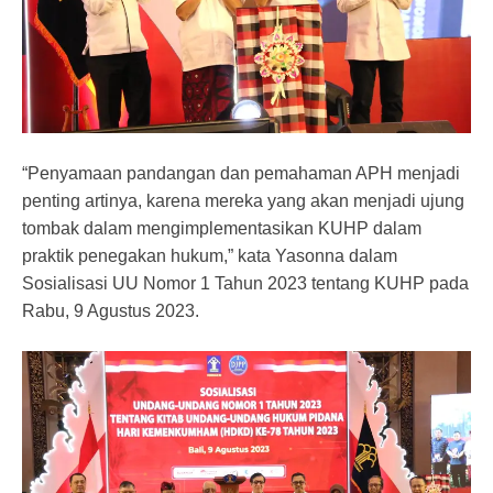
“Penyamaan pandangan dan pemahaman APH menjadi
penting artinya, karena mereka yang akan menjadi ujung
tombak dalam mengimplementasikan KUHP dalam
praktik penegakan hukum,” kata Yasonna dalam
Sosialisasi UU Nomor 1 Tahun 2023 tentang KUHP pada
Rabu, 9 Agustus 2023.