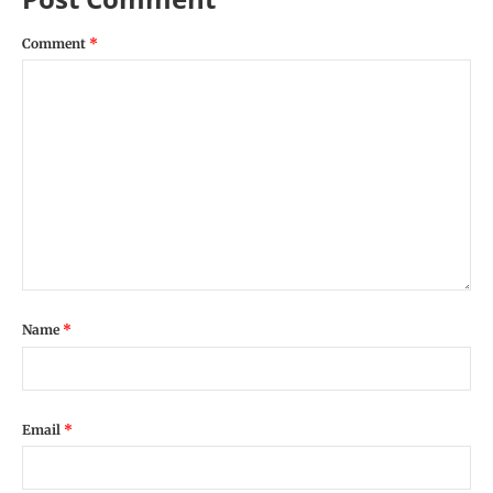
Comment
*
Name
*
Email
*