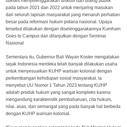
sukses menyelenggarakan diskusi dan dialog publik
pada tahun 2021 dan 2022 untuk menjaring masukan
dari seluruh lapisan masyarakat yang menaruh perhatian
besar pada reformasi hukum pidana nasional. Upaya
tersebut dilakukan dengan diselenggarakannya Kumham
Goes to Campus dan dilanjutkan dengan Seminar
Nasional
Sementara itu, Gubernur Bali Wayan Koster mengatakan
sejak Indonesia merdeka telah banyak dilakukan usaha
untuk menyesuaikan KUHP warisan kolonial dengan
perkembangan kehidupan sosial masyarakat. Ia
menyebut UU Nomor 1 Tahun 2023 tentang KUHP
adalah produk hukum yang sangat kompleks karena
mengandung karakteristik pembaharuan, cita hukum,
nilai, asas, dan semangat yang pada banyak hal berbeda
dengan KUHP warisan kolonial.