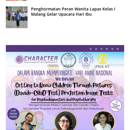
Penghormatan Peran Wanita Lapas Kelas I
Malang Gelar Upacara Hari Ibu