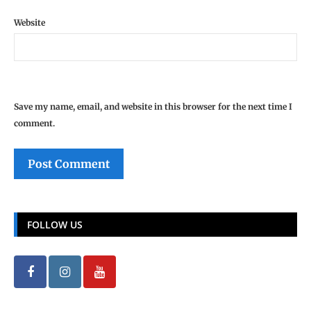
Website
Save my name, email, and website in this browser for the next time I
comment.
FOLLOW US