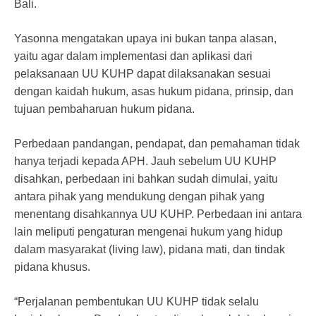
Bali.
Yasonna mengatakan upaya ini bukan tanpa alasan,
yaitu agar dalam implementasi dan aplikasi dari
pelaksanaan UU KUHP dapat dilaksanakan sesuai
dengan kaidah hukum, asas hukum pidana, prinsip, dan
tujuan pembaharuan hukum pidana.
Perbedaan pandangan, pendapat, dan pemahaman tidak
hanya terjadi kepada APH. Jauh sebelum UU KUHP
disahkan, perbedaan ini bahkan sudah dimulai, yaitu
antara pihak yang mendukung dengan pihak yang
menentang disahkannya UU KUHP. Perbedaan ini antara
lain meliputi pengaturan mengenai hukum yang hidup
dalam masyarakat (living law), pidana mati, dan tindak
pidana khusus.
“Perjalanan pembentukan UU KUHP tidak selalu