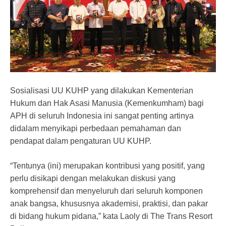
Sosialisasi UU KUHP yang dilakukan Kementerian
Hukum dan Hak Asasi Manusia (Kemenkumham) bagi
APH di seluruh Indonesia ini sangat penting artinya
didalam menyikapi perbedaan pemahaman dan
pendapat dalam pengaturan UU KUHP.
“Tentunya (ini) merupakan kontribusi yang positif, yang
perlu disikapi dengan melakukan diskusi yang
komprehensif dan menyeluruh dari seluruh komponen
anak bangsa, khususnya akademisi, praktisi, dan pakar
di bidang hukum pidana,” kata Laoly di The Trans Resort