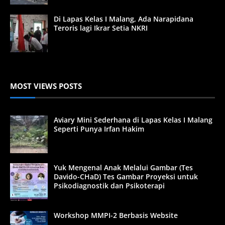
Di Lapas Kelas I Malang, Ada Narapidana
Teroris lagi Ikrar Setia NKRI
MOST VIEWS POSTS
Aviary Mini Sederhana di Lapas Kelas I Malang
Seperti Punya Irfan Hakim
Yuk Mengenal Anak Melalui Gambar (Tes
Davido-CHaD) Tes Gambar Proyeksi untuk
Psikodiagnostik dan Psikoterapi
Workshop MMPI-2 Berbasis Website