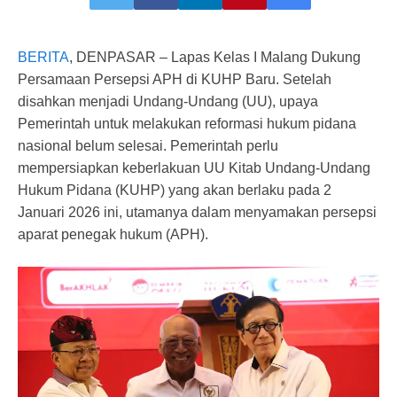
BERITA
, DENPASAR – Lapas Kelas I Malang Dukung
Persamaan Persepsi APH di KUHP Baru. Setelah
disahkan menjadi Undang-Undang (UU), upaya
Pemerintah untuk melakukan reformasi hukum pidana
nasional belum selesai. Pemerintah perlu
mempersiapkan keberlakuan UU Kitab Undang-Undang
Hukum Pidana (KUHP) yang akan berlaku pada 2
Januari 2026 ini, utamanya dalam menyamakan persepsi
aparat penegak hukum (APH).