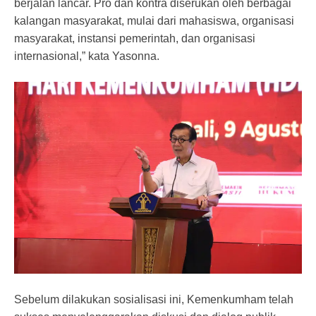
berjalan lancar. Pro dan kontra diserukan oleh berbagai
kalangan masyarakat, mulai dari mahasiswa, organisasi
masyarakat, instansi pemerintah, dan organisasi
internasional,” kata Yasonna.
Sebelum dilakukan sosialisasi ini, Kemenkumham telah