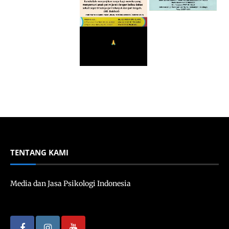
TENTANG KAMI
Media dan Jasa Psikologi Indonesia