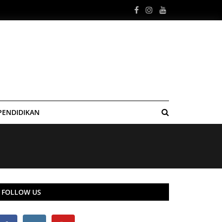
PENDIDIKAN
FOLLOW US