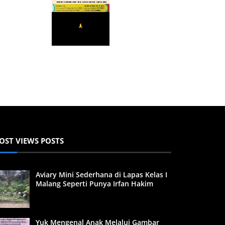
OST VIEWS POSTS
Aviary Mini Sederhana di Lapas Kelas I
Malang Seperti Punya Irfan Hakim
Yuk Mengenal Anak Melalui Gambar