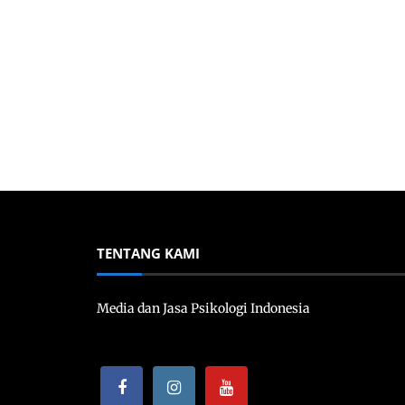
TENTANG KAMI
Media dan Jasa Psikologi Indonesia