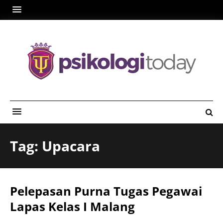
Tag: Upacara
Pelepasan Purna Tugas Pegawai
Lapas Kelas I Malang