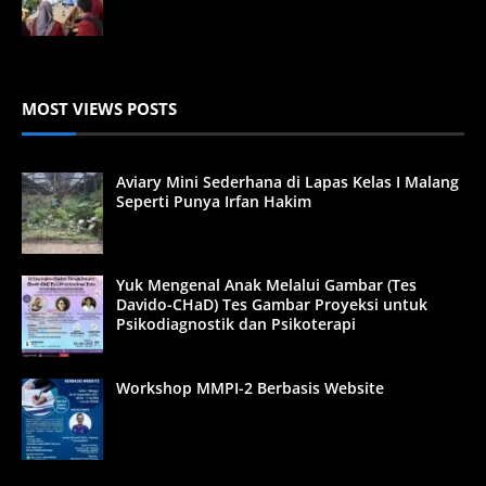
MOST VIEWS POSTS
Aviary Mini Sederhana di Lapas Kelas I Malang
Seperti Punya Irfan Hakim
Yuk Mengenal Anak Melalui Gambar (Tes
Davido-CHaD) Tes Gambar Proyeksi untuk
Psikodiagnostik dan Psikoterapi
Workshop MMPI-2 Berbasis Website