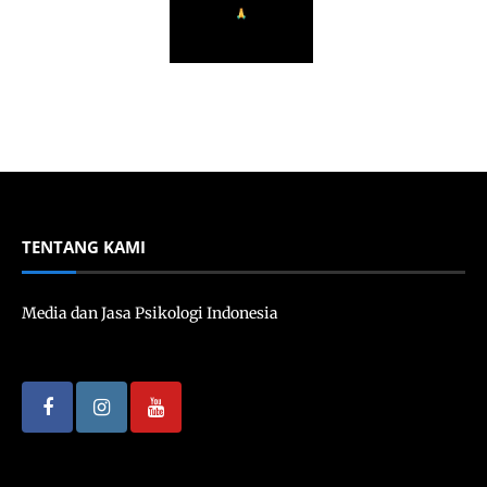
TENTANG KAMI
Media dan Jasa Psikologi Indonesia