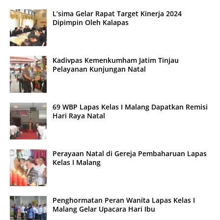
L’sima Gelar Rapat Target Kinerja 2024
Dipimpin Oleh Kalapas
Kadivpas Kemenkumham Jatim Tinjau
Pelayanan Kunjungan Natal
69 WBP Lapas Kelas I Malang Dapatkan Remisi
Hari Raya Natal
Perayaan Natal di Gereja Pembaharuan Lapas
Kelas I Malang
Penghormatan Peran Wanita Lapas Kelas I
Malang Gelar Upacara Hari Ibu