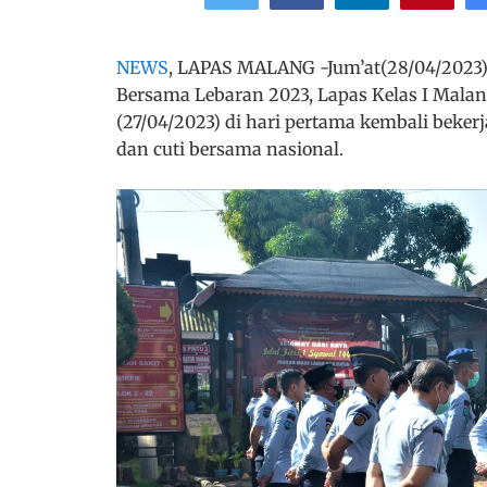
NEWS
, LAPAS MALANG -Jum’at(28/04/2023) L
Bersama Lebaran 2023, Lapas Kelas I Mala
(27/04/2023) di hari pertama kembali bekerja
dan cuti bersama nasional.