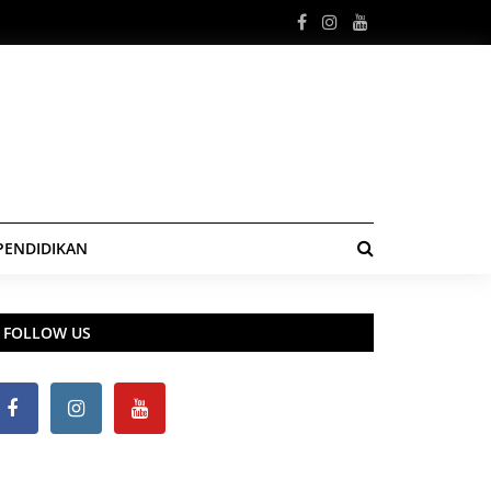
PENDIDIKAN
FOLLOW US