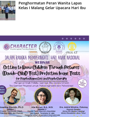
Penghormatan Peran Wanita Lapas
Kelas I Malang Gelar Upacara Hari Ibu