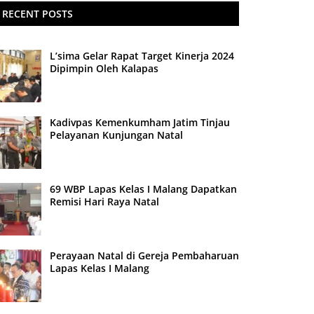
RECENT POSTS
L’sima Gelar Rapat Target Kinerja 2024
Dipimpin Oleh Kalapas
Kadivpas Kemenkumham Jatim Tinjau
Pelayanan Kunjungan Natal
69 WBP Lapas Kelas I Malang Dapatkan
Remisi Hari Raya Natal
Perayaan Natal di Gereja Pembaharuan
Lapas Kelas I Malang