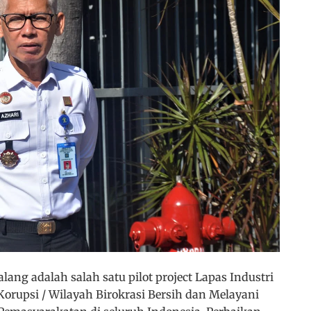
ng adalah salah satu pilot project Lapas Industri
 Korupsi / Wilayah Birokrasi Bersih dan Melayani