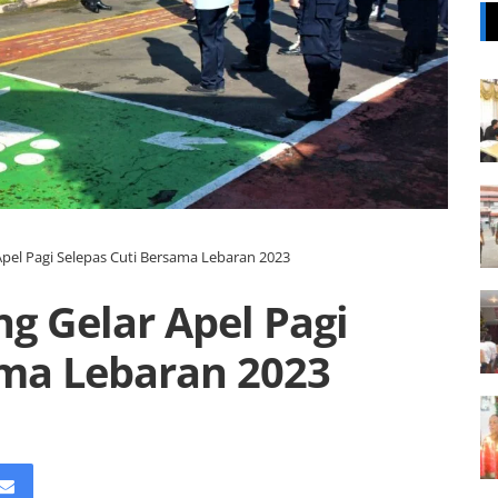
Apel Pagi Selepas Cuti Bersama Lebaran 2023
ng Gelar Apel Pagi
ama Lebaran 2023