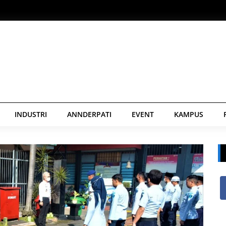
INDUSTRI
ANNDERPATI
EVENT
KAMPUS