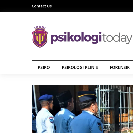
Contact Us
PSIKO
PSIKOLOGI KLINIS
FORENSIK