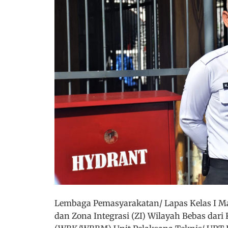
Lembaga Pemasyarakatan/ Lapas Kelas I Mala
dan Zona Integrasi (ZI) Wilayah Bebas dari