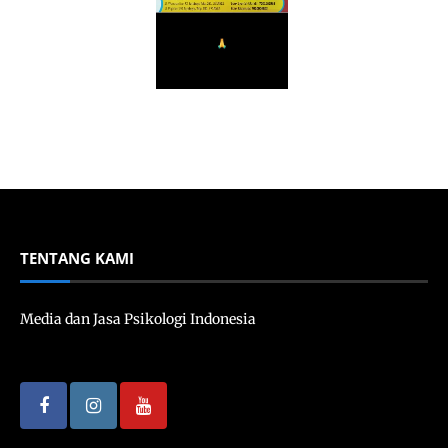
TENTANG KAMI
Media dan Jasa Psikologi Indonesia