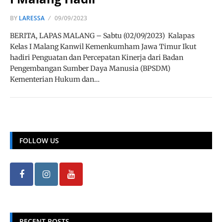
BY
LARESSA
09/09/2023
BERITA, LAPAS MALANG – Sabtu (02/09/2023) Kalapas
Kelas I Malang Kanwil Kemenkumham Jawa Timur Ikut
hadiri Penguatan dan Percepatan Kinerja dari Badan
Pengembangan Sumber Daya Manusia (BPSDM)
Kementerian Hukum dan…
FOLLOW US
RECENT POSTS