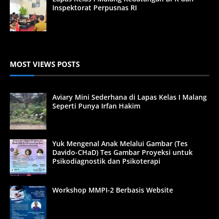
Inspektorat Perpusnas RI
MOST VIEWS POSTS
Aviary Mini Sederhana di Lapas Kelas I Malang
Seperti Punya Irfan Hakim
Yuk Mengenal Anak Melalui Gambar (Tes
Davido-CHaD) Tes Gambar Proyeksi untuk
Psikodiagnostik dan Psikoterapi
Workshop MMPI-2 Berbasis Website