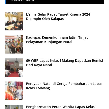
L’sima Gelar Rapat Target Kinerja 2024
Dipimpin Oleh Kalapas
Kadivpas Kemenkumham Jatim Tinjau
Pelayanan Kunjungan Natal
69 WBP Lapas Kelas I Malang Dapatkan Remisi
Hari Raya Natal
Perayaan Natal di Gereja Pembaharuan Lapas
Kelas I Malang
Penghormatan Peran Wanita Lapas Kelas I