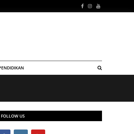
PENDIDIKAN
FOLLOW US