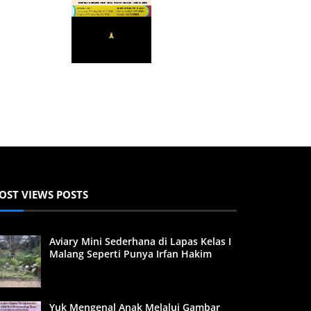
OST VIEWS POSTS
Aviary Mini Sederhana di Lapas Kelas I
Malang Seperti Punya Irfan Hakim
Yuk Mengenal Anak Melalui Gambar