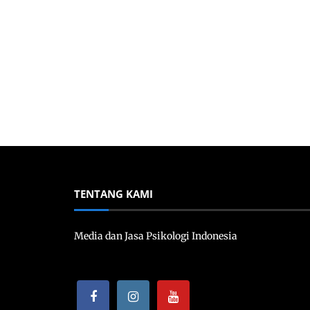
TENTANG KAMI
Media dan Jasa Psikologi Indonesia