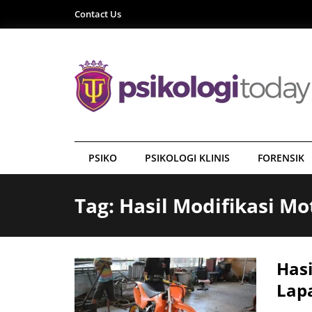
Contact Us
PSIKO
PSIKOLOGI KLINIS
FORENSIK
Tag: Hasil Modifikasi Mo
Hasi
Lap