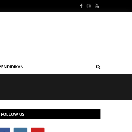
PENDIDIKAN
FOLLOW US