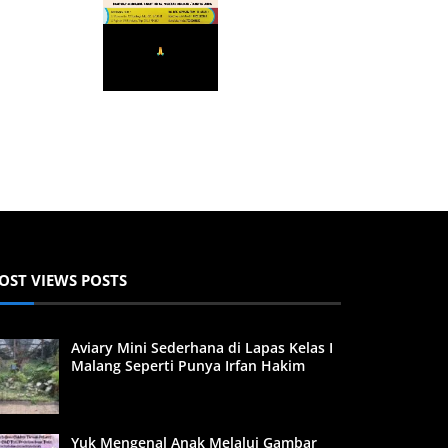
OST VIEWS POSTS
Aviary Mini Sederhana di Lapas Kelas I
Malang Seperti Punya Irfan Hakim
Yuk Mengenal Anak Melalui Gambar