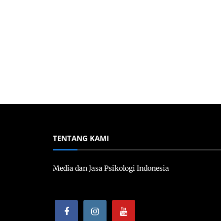
TENTANG KAMI
Media dan Jasa Psikologi Indonesia