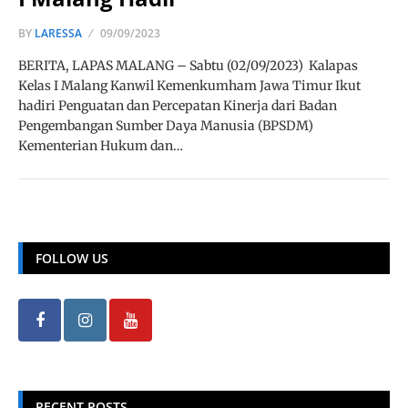
BY
LARESSA
09/09/2023
BERITA, LAPAS MALANG – Sabtu (02/09/2023) Kalapas
Kelas I Malang Kanwil Kemenkumham Jawa Timur Ikut
hadiri Penguatan dan Percepatan Kinerja dari Badan
Pengembangan Sumber Daya Manusia (BPSDM)
Kementerian Hukum dan…
FOLLOW US
RECENT POSTS