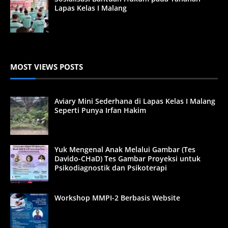
Lapas Kelas I Malang
MOST VIEWS POSTS
Aviary Mini Sederhana di Lapas Kelas I Malang
Seperti Punya Irfan Hakim
Yuk Mengenal Anak Melalui Gambar (Tes
Davido-CHaD) Tes Gambar Proyeksi untuk
Psikodiagnostik dan Psikoterapi
Workshop MMPI-2 Berbasis Website