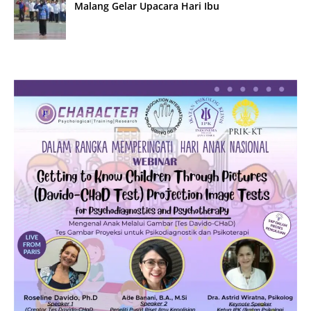
Malang Gelar Upacara Hari Ibu