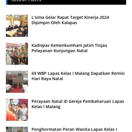
L’sima Gelar Rapat Target Kinerja 2024
Dipimpin Oleh Kalapas
Kadivpas Kemenkumham Jatim Tinjau
Pelayanan Kunjungan Natal
69 WBP Lapas Kelas I Malang Dapatkan Remisi
Hari Raya Natal
Perayaan Natal di Gereja Pembaharuan Lapas
Kelas I Malang
Penghormatan Peran Wanita Lapas Kelas I