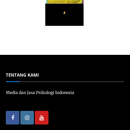
TENTANG KAMI
Media dan Jasa Psikologi Indonesia