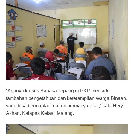
“Adanya kursus Bahasa Jepang di PKP menjadi
tambahan pengetahuan dan keterampilan Warga Binaan,
yang bisa bermanfaat dalam bermasyarakat,” kata Hery
Azhari, Kalapas Kelas I Malang.