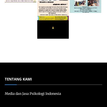
TENTANG KAMI
Media dan Jasa Psikologi Indonesia