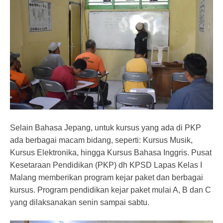
Selain Bahasa Jepang, untuk kursus yang ada di PKP
ada berbagai macam bidang, seperti: Kursus Musik,
Kursus Elektronika, hingga Kursus Bahasa Inggris. Pusat
Kesetaraan Pendidikan (PKP) dh KPSD Lapas Kelas I
Malang memberikan program kejar paket dan berbagai
kursus. Program pendidikan kejar paket mulai A, B dan C
yang dilaksanakan senin sampai sabtu.