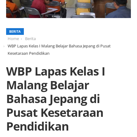
BERITA
Home
Berita
WBP Lapas Kelas I Malang Belajar Bahasa Jepang di Pusat
Kesetaraan Pendidikan
WBP Lapas Kelas I
Malang Belajar
Bahasa Jepang di
Pusat Kesetaraan
Pendidikan