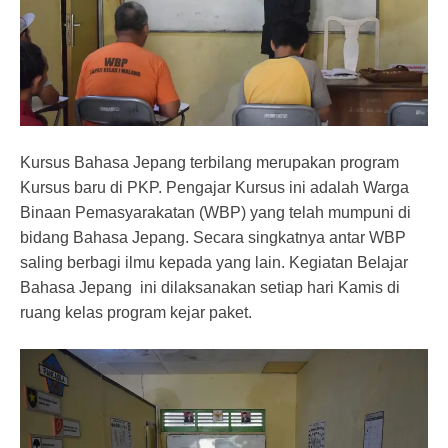
Kursus Bahasa Jepang terbilang merupakan program
Kursus baru di PKP. Pengajar Kursus ini adalah Warga
Binaan Pemasyarakatan (WBP) yang telah mumpuni di
bidang Bahasa Jepang. Secara singkatnya antar WBP
saling berbagi ilmu kepada yang lain. Kegiatan Belajar
Bahasa Jepang ini dilaksanakan setiap hari Kamis di
ruang kelas program kejar paket.