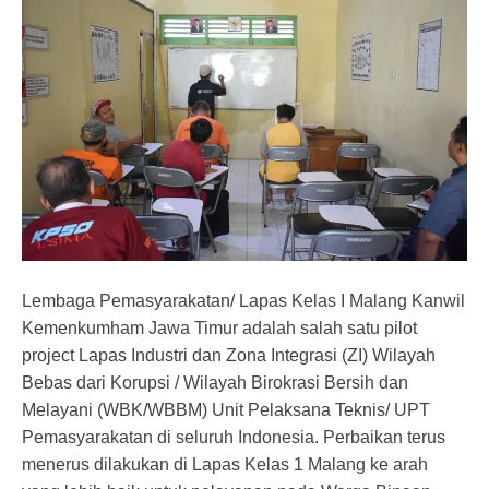
Lembaga Pemasyarakatan/ Lapas Kelas I Malang Kanwil
Kemenkumham Jawa Timur adalah salah satu pilot
project Lapas Industri dan Zona Integrasi (ZI) Wilayah
Bebas dari Korupsi / Wilayah Birokrasi Bersih dan
Melayani (WBK/WBBM) Unit Pelaksana Teknis/ UPT
Pemasyarakatan di seluruh Indonesia. Perbaikan terus
menerus dilakukan di Lapas Kelas 1 Malang ke arah