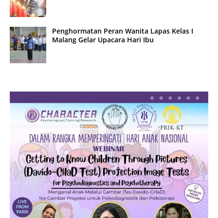
Penghormatan Peran Wanita Lapas Kelas I
Malang Gelar Upacara Hari Ibu