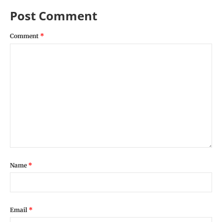
Post Comment
Comment
*
Name
*
Email
*