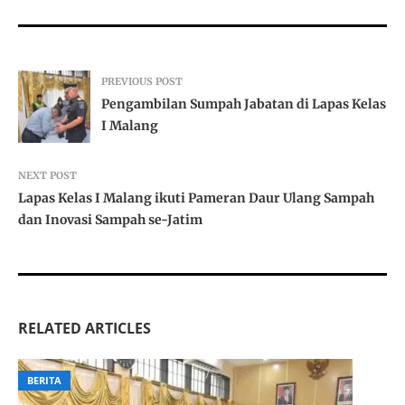
PREVIOUS POST
Pengambilan Sumpah Jabatan di Lapas Kelas
I Malang
NEXT POST
Lapas Kelas I Malang ikuti Pameran Daur Ulang Sampah
dan Inovasi Sampah se-Jatim
RELATED ARTICLES
BERITA