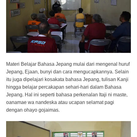
Materi Belajar Bahasa Jepang mulai dari mengenal huruf
Jepang, Ejaan, bunyi dan cara mengucapkannya. Selain
itu juga dipelajari kosakata bahasa Jepang, tulisan Kanji
hingga belajar percakapan sehari-hari dalam Bahasa
Jepang. Hal ini seperti bahasa perkenalan Itaji ni maste,
oanamae wa nandeska atau ucapan selamat pagi
dengan ohayo gojaimas.