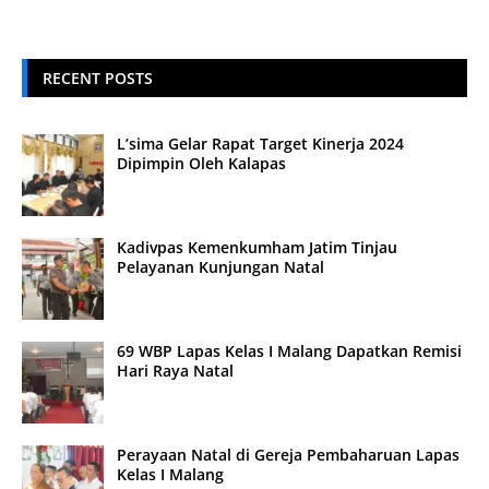
RECENT POSTS
L’sima Gelar Rapat Target Kinerja 2024
Dipimpin Oleh Kalapas
Kadivpas Kemenkumham Jatim Tinjau
Pelayanan Kunjungan Natal
69 WBP Lapas Kelas I Malang Dapatkan Remisi
Hari Raya Natal
Perayaan Natal di Gereja Pembaharuan Lapas
Kelas I Malang