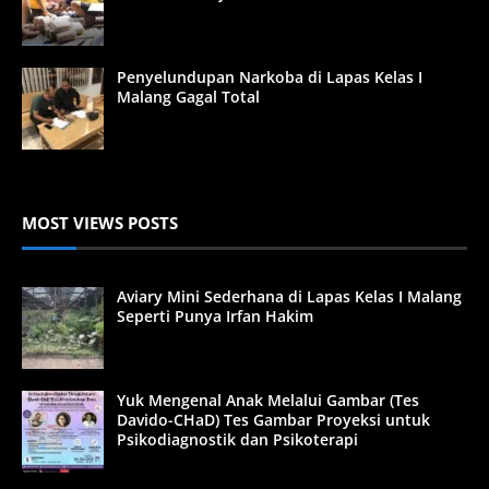
Penyelundupan Narkoba di Lapas Kelas I
Malang Gagal Total
MOST VIEWS POSTS
Aviary Mini Sederhana di Lapas Kelas I Malang
Seperti Punya Irfan Hakim
Yuk Mengenal Anak Melalui Gambar (Tes
Davido-CHaD) Tes Gambar Proyeksi untuk
Psikodiagnostik dan Psikoterapi