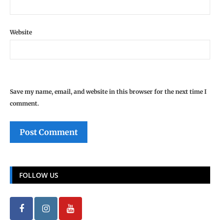
Website
Save my name, email, and website in this browser for the next time I
comment.
FOLLOW US