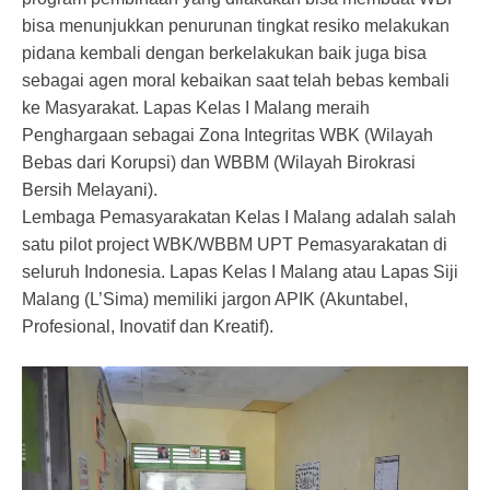
bisa menunjukkan penurunan tingkat resiko melakukan
pidana kembali dengan berkelakukan baik juga bisa
sebagai agen moral kebaikan saat telah bebas kembali
ke Masyarakat. Lapas Kelas I Malang meraih
Penghargaan sebagai Zona Integritas WBK (Wilayah
Bebas dari Korupsi) dan WBBM (Wilayah Birokrasi
Bersih Melayani).
Lembaga Pemasyarakatan Kelas I Malang adalah salah
satu pilot project WBK/WBBM UPT Pemasyarakatan di
seluruh Indonesia. Lapas Kelas I Malang atau Lapas Siji
Malang (L’Sima) memiliki jargon APIK (Akuntabel,
Profesional, Inovatif dan Kreatif).