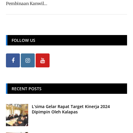
Pembinaan Kanwil…
FOLLOW US
RECENT POSTS
L’sima Gelar Rapat Target Kinerja 2024
Dipimpin Oleh Kalapas