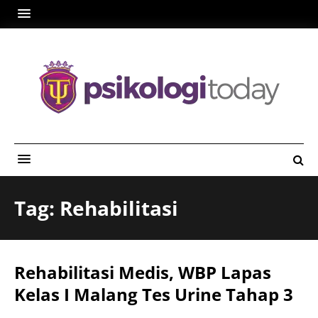
Tag: Rehabilitasi
Rehabilitasi Medis, WBP Lapas
Kelas I Malang Tes Urine Tahap 3