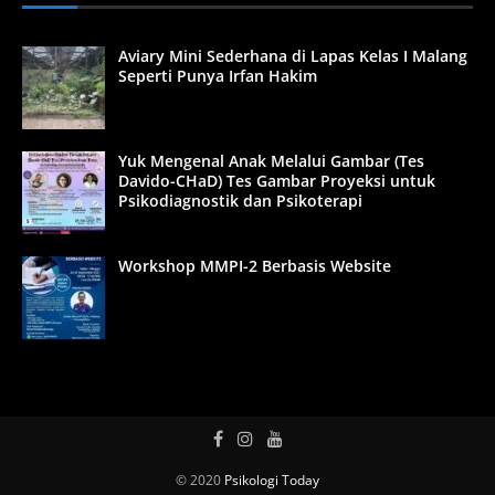
Aviary Mini Sederhana di Lapas Kelas I Malang
Seperti Punya Irfan Hakim
Yuk Mengenal Anak Melalui Gambar (Tes
Davido-CHaD) Tes Gambar Proyeksi untuk
Psikodiagnostik dan Psikoterapi
Workshop MMPI-2 Berbasis Website
© 2020
Psikologi Today