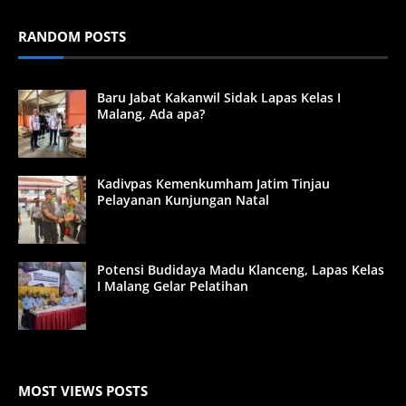
RANDOM POSTS
Baru Jabat Kakanwil Sidak Lapas Kelas I
Malang, Ada apa?
Kadivpas Kemenkumham Jatim Tinjau
Pelayanan Kunjungan Natal
Potensi Budidaya Madu Klanceng, Lapas Kelas
I Malang Gelar Pelatihan
MOST VIEWS POSTS