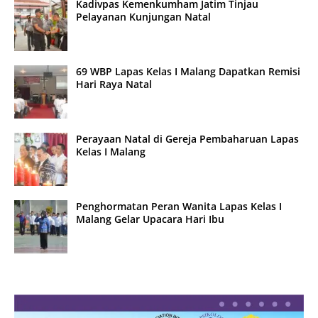
Kadivpas Kemenkumham Jatim Tinjau
Pelayanan Kunjungan Natal
69 WBP Lapas Kelas I Malang Dapatkan Remisi
Hari Raya Natal
Perayaan Natal di Gereja Pembaharuan Lapas
Kelas I Malang
Penghormatan Peran Wanita Lapas Kelas I
Malang Gelar Upacara Hari Ibu