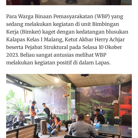
Para Warga Binaan Pemasyarakatan (WBP) yang
sedang melakukan kegiatan di unit Bimbingan
Kerja (Bimker) kaget dengan kedatangan blusukan
Kalapas Kelas I Malang, Ketut Akbar Herry Achjar
beserta Pejabat Struktural pada Selasa 10 Okober
2023. Beliau sangat antusias melihat WBP
melakukan kegiatan positif di dalam Lapas.