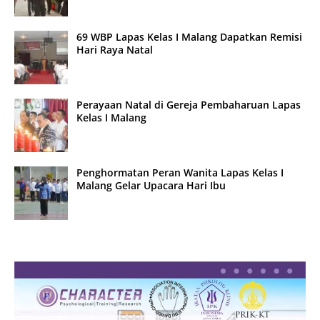
69 WBP Lapas Kelas I Malang Dapatkan Remisi
Hari Raya Natal
Perayaan Natal di Gereja Pembaharuan Lapas
Kelas I Malang
Penghormatan Peran Wanita Lapas Kelas I
Malang Gelar Upacara Hari Ibu