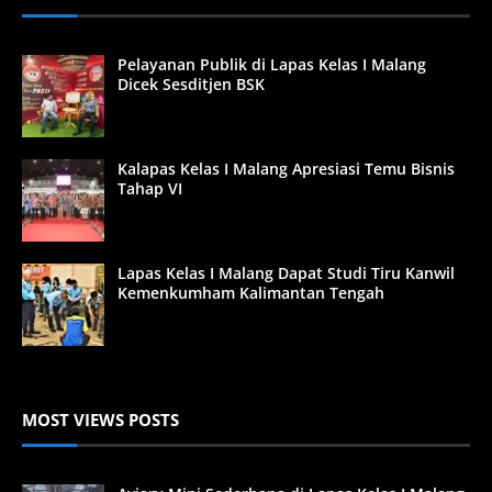
Pelayanan Publik di Lapas Kelas I Malang
Dicek Sesditjen BSK
Kalapas Kelas I Malang Apresiasi Temu Bisnis
Tahap VI
Lapas Kelas I Malang Dapat Studi Tiru Kanwil
Kemenkumham Kalimantan Tengah
MOST VIEWS POSTS