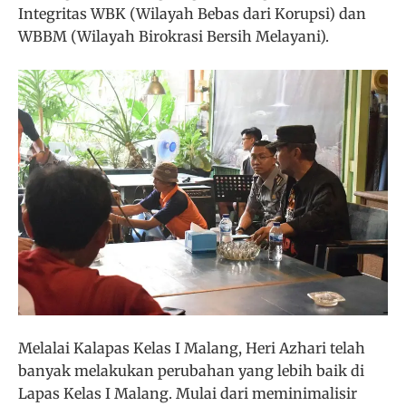
Integritas WBK (Wilayah Bebas dari Korupsi) dan
WBBM (Wilayah Birokrasi Bersih Melayani).
Melalai Kalapas Kelas I Malang, Heri Azhari telah
banyak melakukan perubahan yang lebih baik di
Lapas Kelas I Malang. Mulai dari meminimalisir