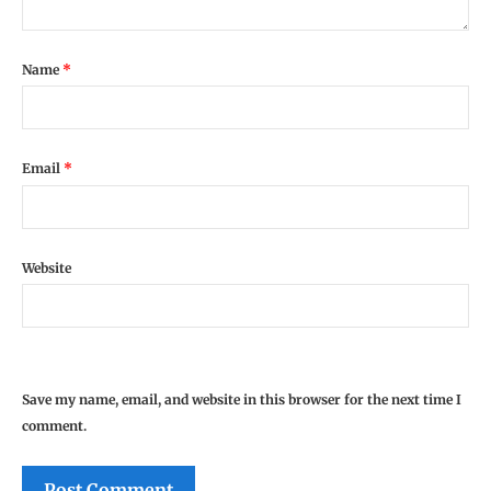
Name
*
Email
*
Website
Save my name, email, and website in this browser for the next time I
comment.