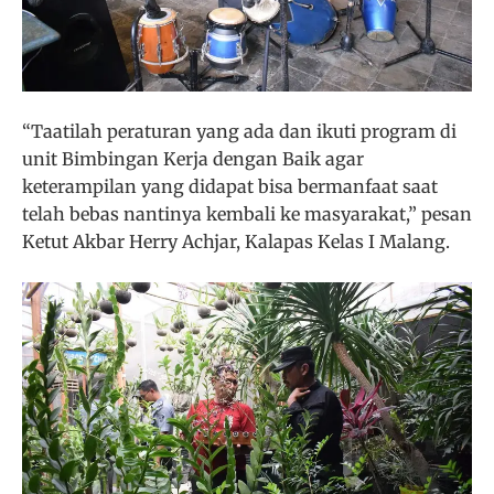
“Taatilah peraturan yang ada dan ikuti program di
unit Bimbingan Kerja dengan Baik agar
keterampilan yang didapat bisa bermanfaat saat
telah bebas nantinya kembali ke masyarakat,” pesan
Ketut Akbar Herry Achjar, Kalapas Kelas I Malang.