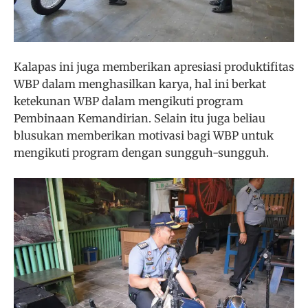
Kalapas ini juga memberikan apresiasi produktifitas
WBP dalam menghasilkan karya, hal ini berkat
ketekunan WBP dalam mengikuti program
Pembinaan Kemandirian. Selain itu juga beliau
blusukan memberikan motivasi bagi WBP untuk
mengikuti program dengan sungguh-sungguh.