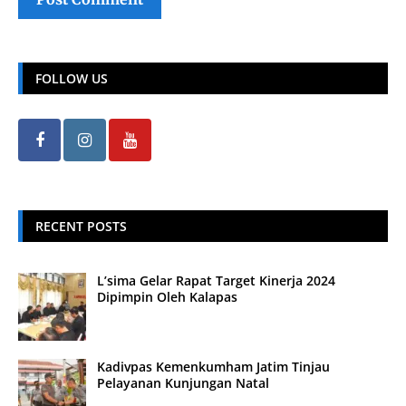
FOLLOW US
RECENT POSTS
L’sima Gelar Rapat Target Kinerja 2024
Dipimpin Oleh Kalapas
Kadivpas Kemenkumham Jatim Tinjau
Pelayanan Kunjungan Natal