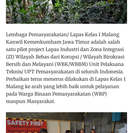
Lembaga Pemasyarakatan/ Lapas Kelas I Malang
Kanwil Kemenkumham Jawa Timur adalah salah
satu pilot project Lapas Industri dan Zona Integrasi
(ZI) Wilayah Bebas dari Korupsi / Wilayah Birokrasi
Bersih dan Melayani (WBK/WBBM) Unit Pelaksana
Teknis/ UPT Pemasyarakatan di seluruh Indonesia.
Perbaikan terus menerus dilakukan di Lapas Kelas 1
Malang ke arah yang lebih baik untuk pelayanan
pada Warga Binaan Pemasyarakatan (WBP)
maupun Masyarakat.