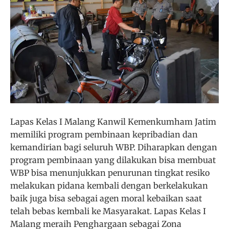
Lapas Kelas I Malang Kanwil Kemenkumham Jatim
memiliki program pembinaan kepribadian dan
kemandirian bagi seluruh WBP. Diharapkan dengan
program pembinaan yang dilakukan bisa membuat
WBP bisa menunjukkan penurunan tingkat resiko
melakukan pidana kembali dengan berkelakukan
baik juga bisa sebagai agen moral kebaikan saat
telah bebas kembali ke Masyarakat. Lapas Kelas I
Malang meraih Penghargaan sebagai Zona