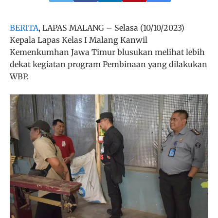
BERITA
, LAPAS MALANG – Selasa (10/10/2023)
Kepala Lapas Kelas I Malang Kanwil
Kemenkumhan Jawa Timur blusukan melihat lebih
dekat kegiatan program Pembinaan yang dilakukan
WBP.