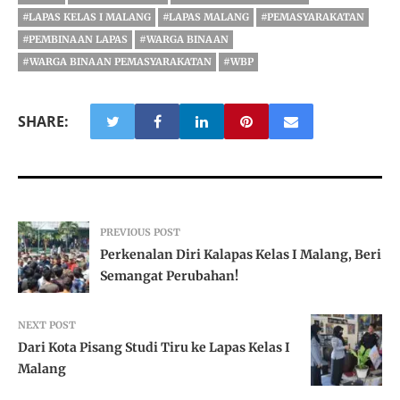
#LAPAS KELAS I MALANG
#LAPAS MALANG
#PEMASYARAKATAN
#PEMBINAAN LAPAS
#WARGA BINAAN
#WARGA BINAAN PEMASYARAKATAN
#WBP
SHARE:
PREVIOUS POST
Perkenalan Diri Kalapas Kelas I Malang, Beri
Semangat Perubahan!
NEXT POST
Dari Kota Pisang Studi Tiru ke Lapas Kelas I
Malang