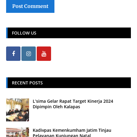
FOLLOW US
RECENT POSTS
L’sima Gelar Rapat Target Kinerja 2024
Dipimpin Oleh Kalapas
Kadivpas Kemenkumham Jatim Tinjau
Pelayanan Kunjungan Natal