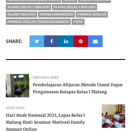
#LAPAS KELAS 1 MALANG
#LAPAS KELAS I MALANG
#LAPAS MALANG
#PEMASYARAKATAN
#WARGA BINAAN
#WARGA BINAAN PEMASYARAKATAN
#WBP
SHARE:
PREVIOUS POST
Pembelajaran AlQuran Metode Ummi Dapat
Pengawasan Kalapas Kelas I Malang
NEXT POST
Hari Anak Nasional 2023, Lapas Kelas I
Malang Ikuti Seminar Motivasi Family
Support Online