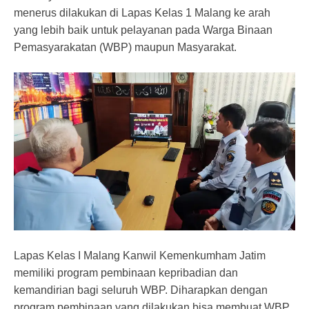
menerus dilakukan di Lapas Kelas 1 Malang ke arah
yang lebih baik untuk pelayanan pada Warga Binaan
Pemasyarakatan (WBP) maupun Masyarakat.
Lapas Kelas I Malang Kanwil Kemenkumham Jatim
memiliki program pembinaan kepribadian dan
kemandirian bagi seluruh WBP. Diharapkan dengan
program pembinaan yang dilakukan bisa membuat WBP