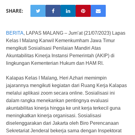
SHARE:
BERITA
, LAPAS MALANG – Jum’at (21/07/2023) Lapas
Kelas I Malang Kanwil Kemenkumham Jawa Timur
mengikuti Sosialisasi Penilaian Mandiri Atas
Akuntabilitas Kinerja Instansi Pemerintah (AKIP) di
lingkungan Kementerian Hukum dan HAM RI.
Kalapas Kelas I Malang, Heri Azhari memimpin
jajarannya mengikuti kegiatan dari Ruang Kerja Kalapas
melalui aplikasi zoom secara online. Sosialisasi ini
dalam rangka menekankan pentingnya evaluasi
akuntabilitas kinerja hingga ke unit kerja terkecil guna
meningkatkan kinerja organisasi. Sosialisasi
diselenggarakan dari Jakarta oleh Biro Perencanaan
Sekretariat Jenderal bekerja sama dengan Inspektorat