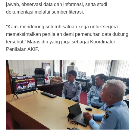
jawab, observasi data dan informasi, serta studi
dokumentasi melalui sumber literasi.
“Kami mendorong seluruh satuan kerja untuk segera
memaksimalkan penilaian demi pemenuhan data dukung
tersebut,” Marasidin yang juga sebagai Koordinator
Penilaian AKIP.