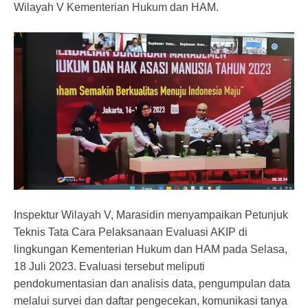
Wilayah V Kementerian Hukum dan HAM.
Inspektur Wilayah V, Marasidin menyampaikan Petunjuk
Teknis Tata Cara Pelaksanaan Evaluasi AKIP di
lingkungan Kementerian Hukum dan HAM pada Selasa,
18 Juli 2023. Evaluasi tersebut meliputi
pendokumentasian dan analisis data, pengumpulan data
melalui survei dan daftar pengecekan, komunikasi tanya