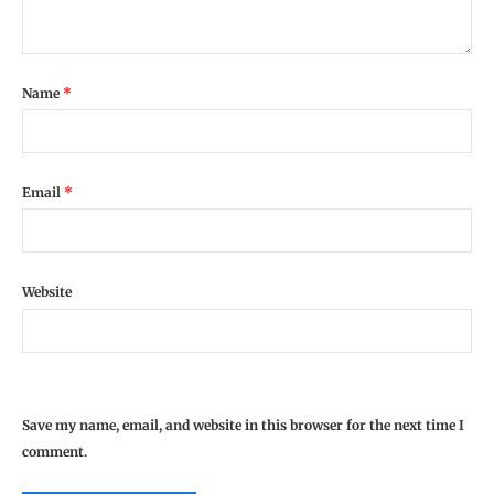
Name
*
Email
*
Website
Save my name, email, and website in this browser for the next time I
comment.