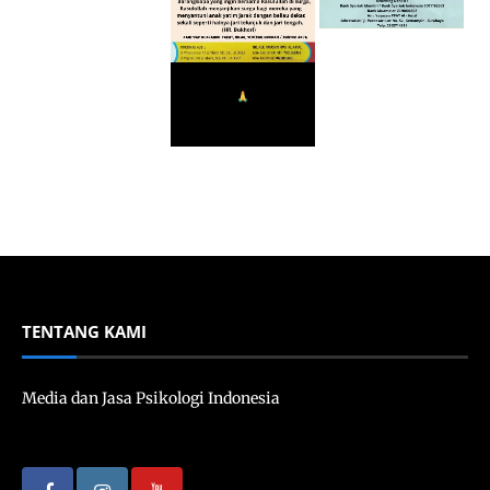
TENTANG KAMI
Media dan Jasa Psikologi Indonesia