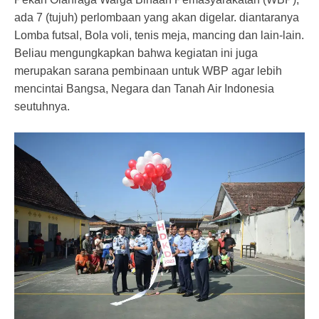
ada 7 (tujuh) perlombaan yang akan digelar. diantaranya
Lomba futsal, Bola voli, tenis meja, mancing dan lain-lain.
Beliau mengungkapkan bahwa kegiatan ini juga
merupakan sarana pembinaan untuk WBP agar lebih
mencintai Bangsa, Negara dan Tanah Air Indonesia
seutuhnya.