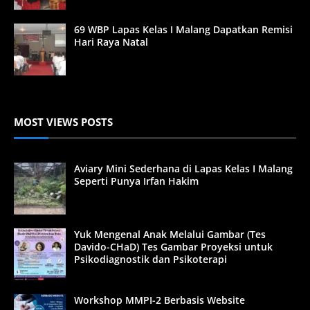
69 WBP Lapas Kelas I Malang Dapatkan Remisi
Hari Raya Natal
MOST VIEWS POSTS
Aviary Mini Sederhana di Lapas Kelas I Malang
Seperti Punya Irfan Hakim
Yuk Mengenal Anak Melalui Gambar (Tes
Davido-CHaD) Tes Gambar Proyeksi untuk
Psikodiagnostik dan Psikoterapi
Workshop MMPI-2 Berbasis Website