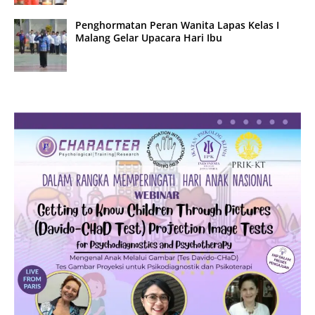
Penghormatan Peran Wanita Lapas Kelas I
Malang Gelar Upacara Hari Ibu