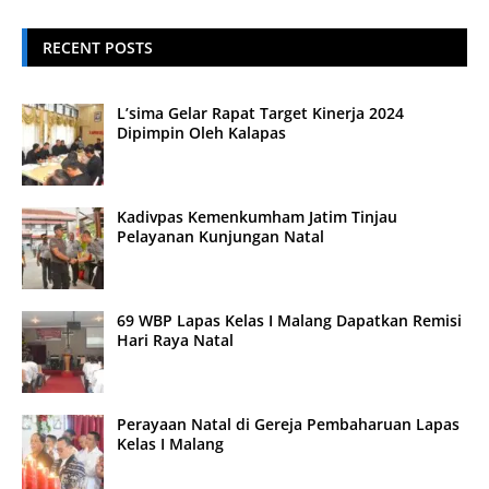
RECENT POSTS
L’sima Gelar Rapat Target Kinerja 2024
Dipimpin Oleh Kalapas
Kadivpas Kemenkumham Jatim Tinjau
Pelayanan Kunjungan Natal
69 WBP Lapas Kelas I Malang Dapatkan Remisi
Hari Raya Natal
Perayaan Natal di Gereja Pembaharuan Lapas
Kelas I Malang