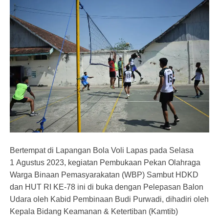
Bertempat di Lapangan Bola Voli Lapas pada Selasa
1 Agustus 2023, kegiatan Pembukaan Pekan Olahraga
Warga Binaan Pemasyarakatan (WBP) Sambut HDKD
dan HUT RI KE-78 ini di buka dengan Pelepasan Balon
Udara oleh Kabid Pembinaan Budi Purwadi, dihadiri oleh
Kepala Bidang Keamanan & Ketertiban (Kamtib)