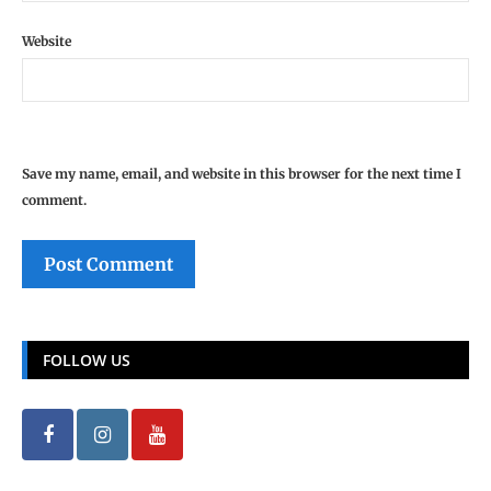
Website
Save my name, email, and website in this browser for the next time I
comment.
FOLLOW US