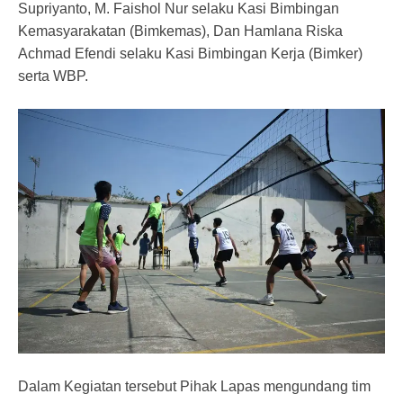
Supriyanto, M. Faishol Nur selaku Kasi Bimbingan
Kemasyarakatan (Bimkemas), Dan Hamlana Riska
Achmad Efendi selaku Kasi Bimbingan Kerja (Bimker)
serta WBP.
Dalam Kegiatan tersebut Pihak Lapas mengundang tim