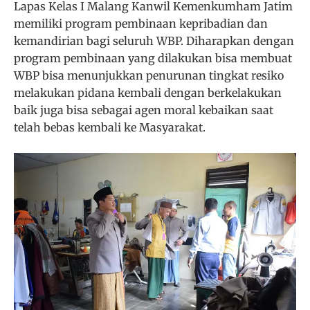
Lapas Kelas I Malang Kanwil Kemenkumham Jatim
memiliki program pembinaan kepribadian dan
kemandirian bagi seluruh WBP. Diharapkan dengan
program pembinaan yang dilakukan bisa membuat
WBP bisa menunjukkan penurunan tingkat resiko
melakukan pidana kembali dengan berkelakukan
baik juga bisa sebagai agen moral kebaikan saat
telah bebas kembali ke Masyarakat.