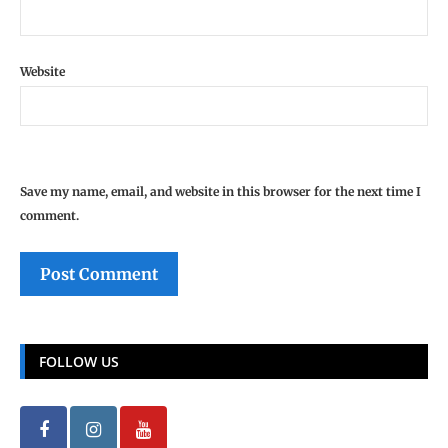
Website
Save my name, email, and website in this browser for the next time I
comment.
FOLLOW US