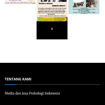
TENTANG KAMI
Media dan Jasa Psikologi Indonesia