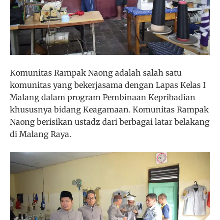
Komunitas Rampak Naong adalah salah satu
komunitas yang bekerjasama dengan Lapas Kelas I
Malang dalam program Pembinaan Kepribadian
khususnya bidang Keagamaan. Komunitas Rampak
Naong berisikan ustadz dari berbagai latar belakang
di Malang Raya.