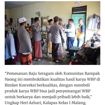
“Pemesanan Baju Seragam oleh Komunitas Rampak
Naong ini membuktikan kualitas hasil karya WBP di
Bimker Konveksi berkualitas, dengan membeli
produk karya WBP bisa jadi penyemangat WBP
untuk berkarya dan menjadi pribadi lebih baik,”
Ungkap Heri Azhari, Kalapas Kelas I Malang.