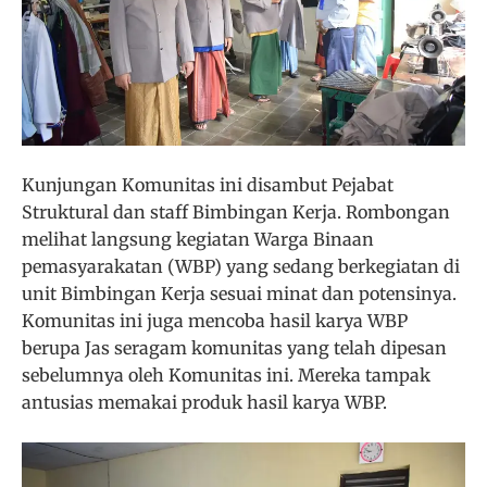
Kunjungan Komunitas ini disambut Pejabat
Struktural dan staff Bimbingan Kerja. Rombongan
melihat langsung kegiatan Warga Binaan
pemasyarakatan (WBP) yang sedang berkegiatan di
unit Bimbingan Kerja sesuai minat dan potensinya.
Komunitas ini juga mencoba hasil karya WBP
berupa Jas seragam komunitas yang telah dipesan
sebelumnya oleh Komunitas ini. Mereka tampak
antusias memakai produk hasil karya WBP.