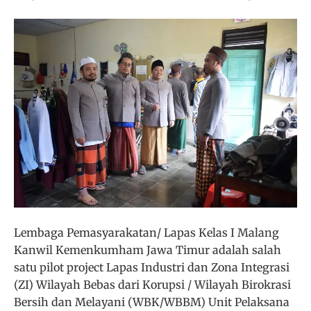
Lembaga Pemasyarakatan/ Lapas Kelas I Malang
Kanwil Kemenkumham Jawa Timur adalah salah
satu pilot project Lapas Industri dan Zona Integrasi
(ZI) Wilayah Bebas dari Korupsi / Wilayah Birokrasi
Bersih dan Melayani (WBK/WBBM) Unit Pelaksana