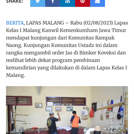
SHARE:
BERITA
, LAPAS MALANG – Rabu (02/08/2023) Lapas
Kelas I Malang Kanwil Kemenkumham Jawa Timur
mendapat kunjungan dari Komunitas Rampak
Naong. Kunjungan Komunitas Ustadz ini dalam
rangka mengambil order Jas di Bimker Koveksi dan
melihat lebih dekat program pembinaan
kemandirian yang dilakukan di dalam Lapas Kelas I
Malang.