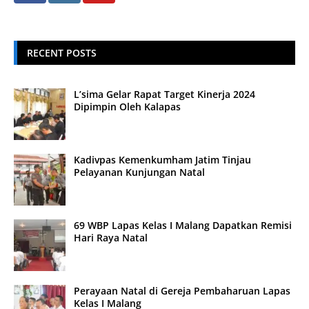
RECENT POSTS
L’sima Gelar Rapat Target Kinerja 2024
Dipimpin Oleh Kalapas
Kadivpas Kemenkumham Jatim Tinjau
Pelayanan Kunjungan Natal
69 WBP Lapas Kelas I Malang Dapatkan Remisi
Hari Raya Natal
Perayaan Natal di Gereja Pembaharuan Lapas
Kelas I Malang