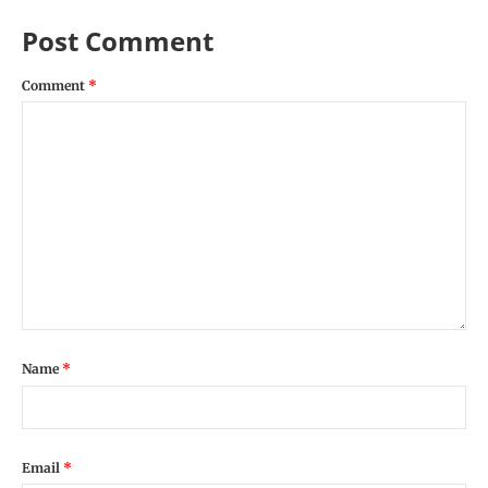
Post Comment
Comment
*
Name
*
Email
*