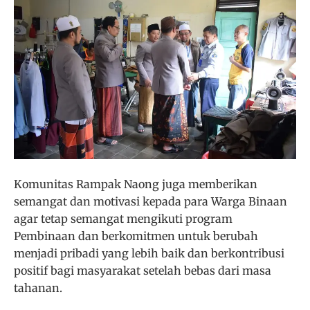
Komunitas Rampak Naong juga memberikan
semangat dan motivasi kepada para Warga Binaan
agar tetap semangat mengikuti program
Pembinaan dan berkomitmen untuk berubah
menjadi pribadi yang lebih baik dan berkontribusi
positif bagi masyarakat setelah bebas dari masa
tahanan.