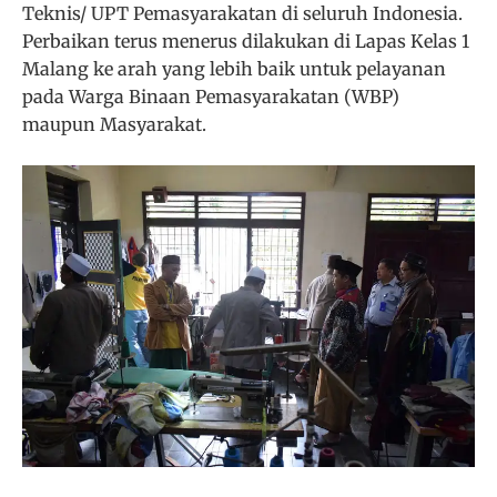
Teknis/ UPT Pemasyarakatan di seluruh Indonesia.
Perbaikan terus menerus dilakukan di Lapas Kelas 1
Malang ke arah yang lebih baik untuk pelayanan
pada Warga Binaan Pemasyarakatan (WBP)
maupun Masyarakat.