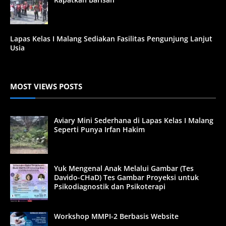
Lapas Kelas I Malang Sediakan Fasilitas Pengunjung Lanjut
Usia
MOST VIEWS POSTS
Aviary Mini Sederhana di Lapas Kelas I Malang
Seperti Punya Irfan Hakim
Yuk Mengenal Anak Melalui Gambar (Tes
Davido-CHaD) Tes Gambar Proyeksi untuk
Psikodiagnostik dan Psikoterapi
Workshop MMPI-2 Berbasis Website