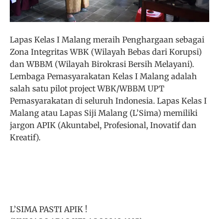
Lapas Kelas I Malang meraih Penghargaan sebagai
Zona Integritas WBK (Wilayah Bebas dari Korupsi)
dan WBBM (Wilayah Birokrasi Bersih Melayani).
Lembaga Pemasyarakatan Kelas I Malang adalah
salah satu pilot project WBK/WBBM UPT
Pemasyarakatan di seluruh Indonesia. Lapas Kelas I
Malang atau Lapas Siji Malang (L’Sima) memiliki
jargon APIK (Akuntabel, Profesional, Inovatif dan
Kreatif).
L’SIMA PASTI APIK !