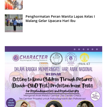
Penghormatan Peran Wanita Lapas Kelas I
Malang Gelar Upacara Hari Ibu