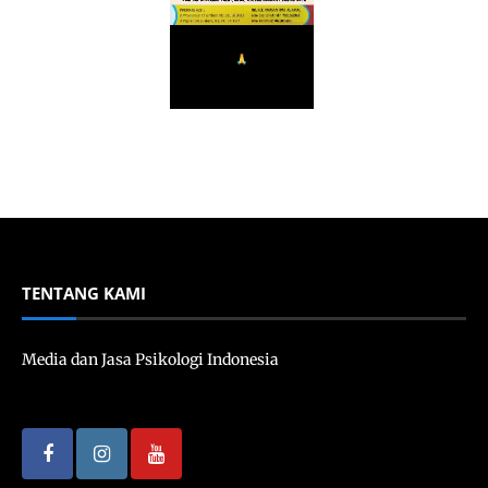
TENTANG KAMI
Media dan Jasa Psikologi Indonesia