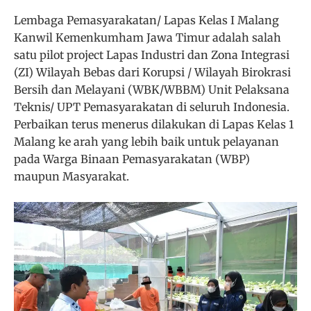
Lembaga Pemasyarakatan/ Lapas Kelas I Malang
Kanwil Kemenkumham Jawa Timur adalah salah
satu pilot project Lapas Industri dan Zona Integrasi
(ZI) Wilayah Bebas dari Korupsi / Wilayah Birokrasi
Bersih dan Melayani (WBK/WBBM) Unit Pelaksana
Teknis/ UPT Pemasyarakatan di seluruh Indonesia.
Perbaikan terus menerus dilakukan di Lapas Kelas 1
Malang ke arah yang lebih baik untuk pelayanan
pada Warga Binaan Pemasyarakatan (WBP)
maupun Masyarakat.