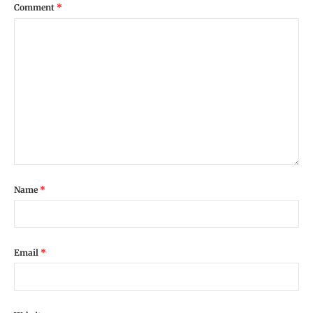
Comment
*
Name
*
Email
*