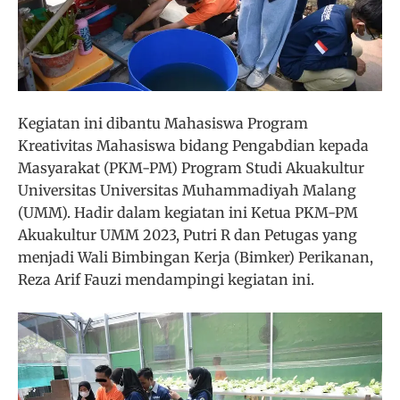
Kegiatan ini dibantu Mahasiswa Program
Kreativitas Mahasiswa bidang Pengabdian kepada
Masyarakat (PKM-PM) Program Studi Akuakultur
Universitas Universitas Muhammadiyah Malang
(UMM). Hadir dalam kegiatan ini Ketua PKM-PM
Akuakultur UMM 2023, Putri R dan Petugas yang
menjadi Wali Bimbingan Kerja (Bimker) Perikanan,
Reza Arif Fauzi mendampingi kegiatan ini.