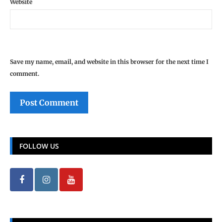
Website
Save my name, email, and website in this browser for the next time I
comment.
FOLLOW US