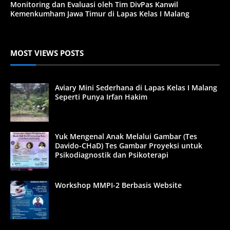
Monitoring dan Evaluasi oleh Tim DivPas Kanwil
Kemenkumham Jawa Timur di Lapas Kelas I Malang
MOST VIEWS POSTS
Aviary Mini Sederhana di Lapas Kelas I Malang
Seperti Punya Irfan Hakim
Yuk Mengenal Anak Melalui Gambar (Tes
Davido-CHaD) Tes Gambar Proyeksi untuk
Psikodiagnostik dan Psikoterapi
Workshop MMPI-2 Berbasis Website