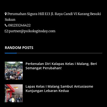
Perumahan Sigura Hill E13 Jl. Raya Candi VI Karang Besuki
Sukun
081233246422
partner@psikologitoday.com
RANDOM POSTS
Perkenalan Diri Kalapas Kelas I Malang, Beri
Semangat Perubahan!
Lapas Kelas I Malang Sambut Antusiasme
Kunjungan Lebaran Kedua