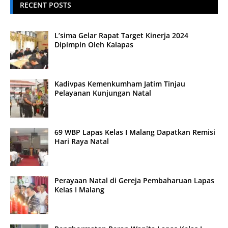
RECENT POSTS
L’sima Gelar Rapat Target Kinerja 2024
Dipimpin Oleh Kalapas
Kadivpas Kemenkumham Jatim Tinjau
Pelayanan Kunjungan Natal
69 WBP Lapas Kelas I Malang Dapatkan Remisi
Hari Raya Natal
Perayaan Natal di Gereja Pembaharuan Lapas
Kelas I Malang