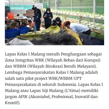
Lapas Kelas I Malang meraih Penghargaan sebagai
Zona Integritas WBK (Wilayah Bebas dari Korupsi)
dan WBBM (Wilayah Birokrasi Bersih Melayani).
Lembaga Pemasyarakatan Kelas I Malang adalah
salah satu pilot project WBK/WBBM UPT
Pemasyarakatan di seluruh Indonesia. Lapas Kelas I
Malang atau Lapas Siji Malang (L’Sima) memiliki
jargon APIK (Akuntabel, Profesional, Inovatif dan
Kreatif).