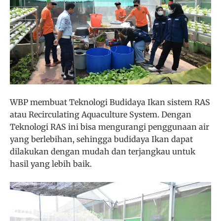
WBP membuat Teknologi Budidaya Ikan sistem RAS
atau Recirculating Aquaculture System. Dengan
Teknologi RAS ini bisa mengurangi penggunaan air
yang berlebihan, sehingga budidaya Ikan dapat
dilakukan dengan mudah dan terjangkau untuk
hasil yang lebih baik.