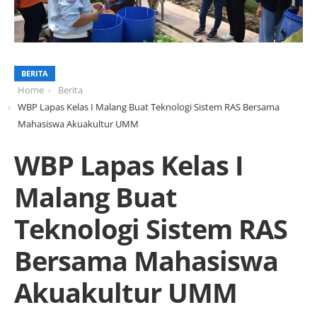
BERITA
Home
Berita
WBP Lapas Kelas I Malang Buat Teknologi Sistem RAS Bersama
Mahasiswa Akuakultur UMM
WBP Lapas Kelas I
Malang Buat
Teknologi Sistem RAS
Bersama Mahasiswa
Akuakultur UMM