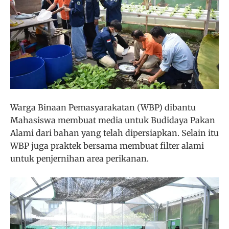
Warga Binaan Pemasyarakatan (WBP) dibantu
Mahasiswa membuat media untuk Budidaya Pakan
Alami dari bahan yang telah dipersiapkan. Selain itu
WBP juga praktek bersama membuat filter alami
untuk penjernihan area perikanan.