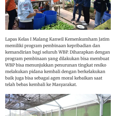
Lapas Kelas I Malang Kanwil Kemenkumham Jatim
memiliki program pembinaan kepribadian dan
kemandirian bagi seluruh WBP. Diharapkan dengan
program pembinaan yang dilakukan bisa membuat
WBP bisa menunjukkan penurunan tingkat resiko
melakukan pidana kembali dengan berkelakukan
baik juga bisa sebagai agen moral kebaikan saat
telah bebas kembali ke Masyarakat.