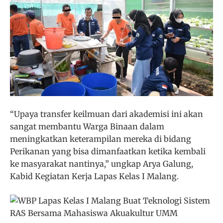
“Upaya transfer keilmuan dari akademisi ini akan
sangat membantu Warga Binaan dalam
meningkatkan keterampilan mereka di bidang
Perikanan yang bisa dimanfaatkan ketika kembali
ke masyarakat nantinya,” ungkap Arya Galung,
Kabid Kegiatan Kerja Lapas Kelas I Malang.